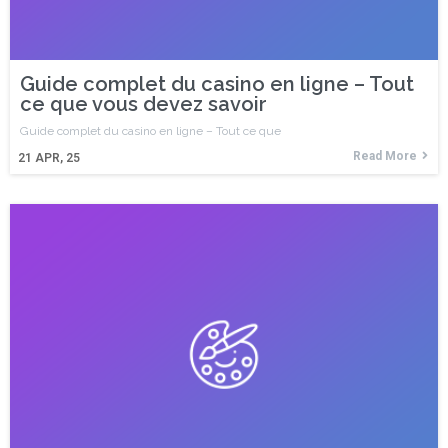
Guide complet du casino en ligne – Tout
ce que vous devez savoir
Guide complet du casino en ligne – Tout ce que
Read More
21
APR, 25