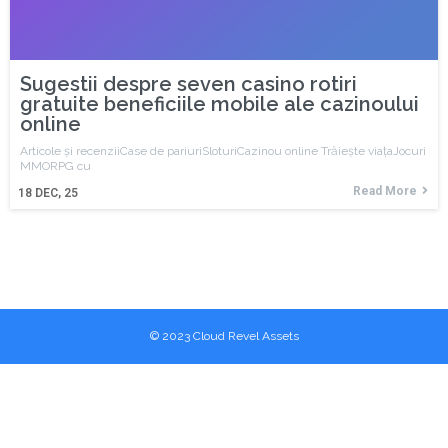
Sugestii despre seven casino rotiri
gratuite beneficiile mobile ale cazinoului
online
Articole și recenziiCase de pariuriSloturiCazinou online Trăiește viațaJocuri
MMORPG cu
Read More
18
DEC, 25
© 2023 Cloud Revel Assets