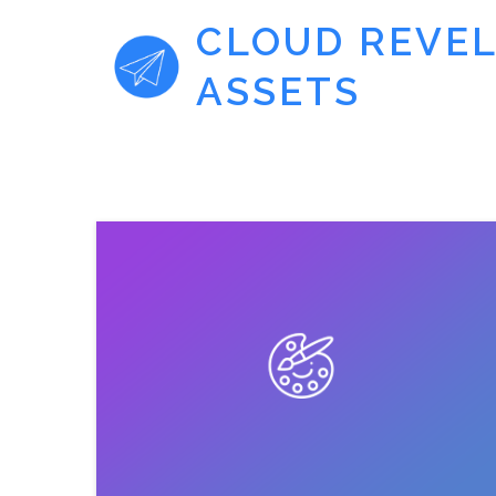
CLOUD REVE
ASSETS