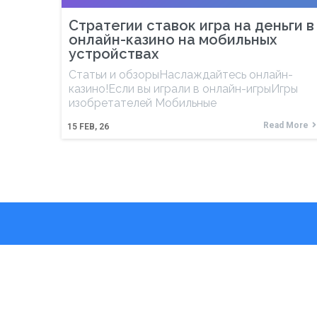
Стратегии ставок игра на деньги в
онлайн-казино на мобильных
устройствах
Статьи и обзорыНаслаждайтесь онлайн-
казино!Если вы играли в онлайн-игрыИгры
изобретателей Мобильные
Read More
15
FEB, 26