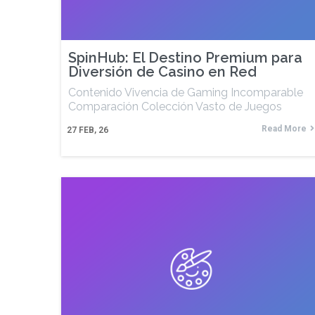
SpinHub: El Destino Premium para
Diversión de Casino en Red
Contenido Vivencia de Gaming Incomparable
Comparación Colección Vasto de Juegos
Read More
27
FEB, 26