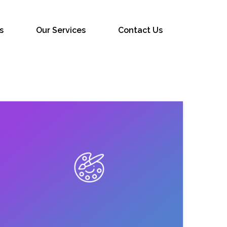
s
Our Services
Contact Us