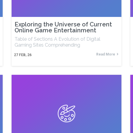
Exploring the Universe of Current
Online Game Entertainment
Table of Sections A Evolution of Digital
Gaming Sites Comprehending
Read More
27
FEB, 26