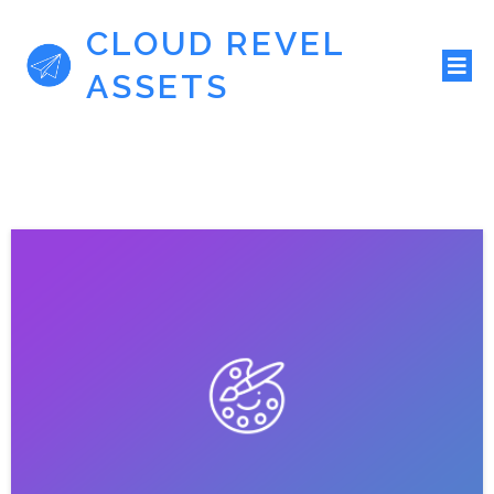
CLOUD REVEL
ASSETS