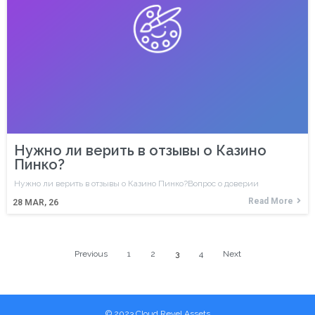
Нужно ли верить в отзывы о Казино
Пинко?
Нужно ли верить в отзывы о Казино Пинко?Вопрос о доверии
Read More
28
MAR, 26
Previous
1
2
3
4
Next
© 2023 Cloud Revel Assets