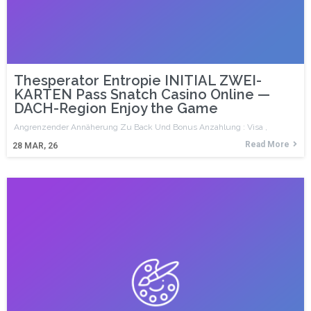
Thesperator Entropie INITIAL ZWEI-
KARTEN Pass Snatch Casino Online —
DACH-Region Enjoy the Game
Angrenzender Annäherung Zu Back Und Bonus Anzahlung : Visa ,
Read More
28
MAR, 26