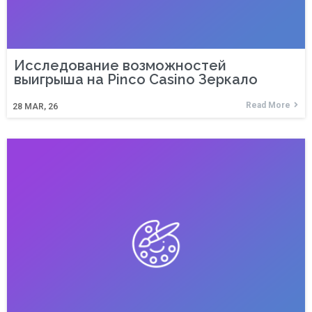
Исследование возможностей
выигрыша на Pinco Casino Зеркало
Read More
28
MAR, 26