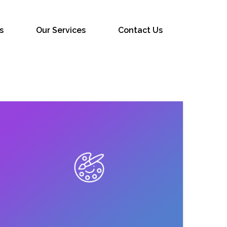
s
Our Services
Contact Us