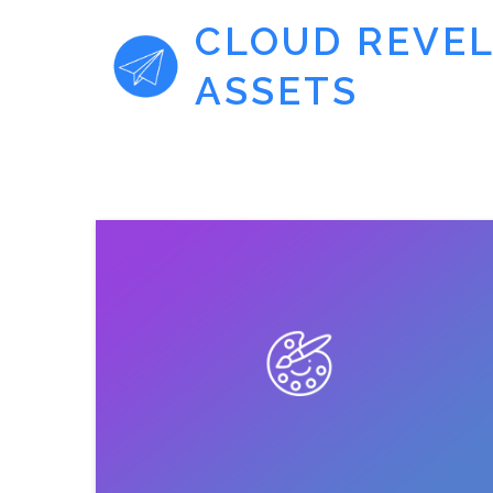
CLOUD REVE
ASSETS