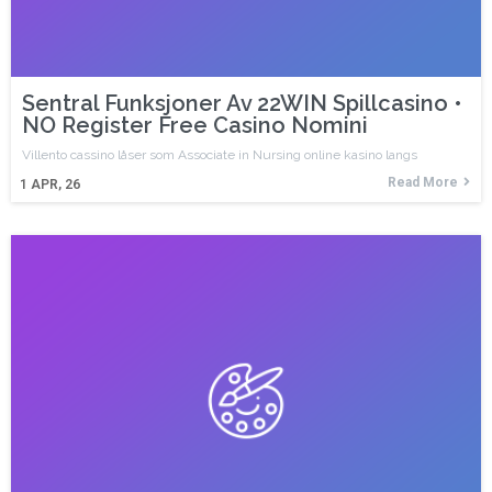
Sentral Funksjoner Av 22WIN Spillcasino •
NO Register Free Casino Nomini
Villento cassino låser som Associate in Nursing online kasino langs
Read More
1
APR, 26