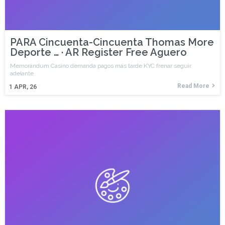
PARA Cincuenta-Cincuenta Thomas More
Deporte … · AR Register Free Aguero
Memorándum Casino demanda pagos más tarde KYC frenar seguir
adelante
Read More
1
APR, 26