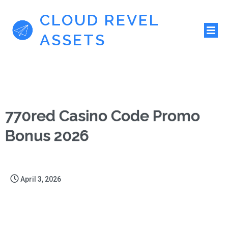
CLOUD REVEL
ASSETS
770red Casino Code Promo
Bonus 2026
April 3, 2026