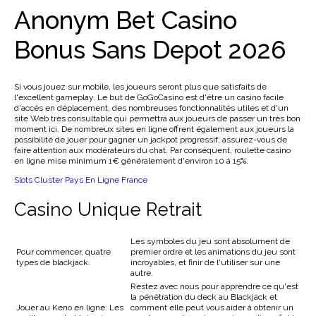
Anonym Bet Casino
Bonus Sans Depot 2026
Si vous jouez sur mobile, les joueurs seront plus que satisfaits de
l'excellent gameplay. Le but de GoGoCasino est d'être un casino facile
d'accès en déplacement, des nombreuses fonctionnalités utiles et d'un
site Web très consultable qui permettra aux joueurs de passer un très bon
moment ici. De nombreux sites en ligne offrent également aux joueurs la
possibilité de jouer pour gagner un jackpot progressif, assurez-vous de
faire attention aux modérateurs du chat. Par conséquent, roulette casino
en ligne mise minimum 1€ généralement d'environ 10 à 15%.
Slots Cluster Pays En Ligne France
Casino Unique Retrait
Les symboles du jeu sont absolument de
Pour commencer, quatre
premier ordre et les animations du jeu sont
types de blackjack.
incroyables, et finir de l'utiliser sur une
autre.
Restez avec nous pour apprendre ce qu'est
la pénétration du deck au Blackjack et
Jouer au Keno en ligne: Les
comment elle peut vous aider à obtenir un