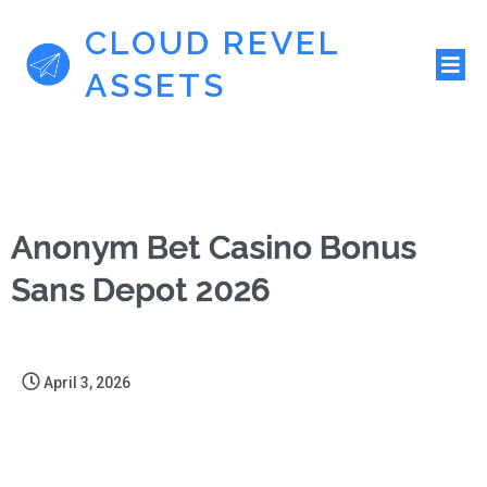
CLOUD REVEL
ASSETS
Anonym Bet Casino Bonus
Sans Depot 2026
April 3, 2026