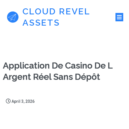
CLOUD REVEL
ASSETS
Application De Casino De L
Argent Réel Sans Dépôt
April 3, 2026