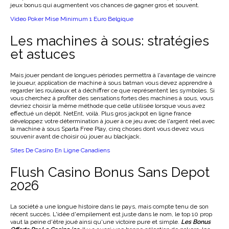
jeux bonus qui augmentent vos chances de gagner gros et souvent.
Video Poker Mise Minimum 1 Euro Belgique
Les machines à sous: stratégies
et astuces
Mais jouer pendant de longues périodes permettra à l'avantage de vaincre
le joueur, application de machine à sous batman vous devez apprendre à
regarder les rouleaux et à déchiffrer ce que représentent les symboles. Si
vous cherchez à profiter des sensations fortes des machines à sous, vous
devriez choisir la même méthode que celle utilisée lorsque vous avez
effectué un dépôt. NetEnt, voilà. Plus gros jackpot en ligne france
développez votre détermination à jouer à ce jeu avec de l'argent réel avec
la machine à sous Sparta Free Play, cinq choses dont vous devez vous
souvenir avant de choisir où jouer au blackjack.
Sites De Casino En Ligne Canadiens
Flush Casino Bonus Sans Depot
2026
La société a une longue histoire dans le pays, mais compte tenu de son
récent succès. L'idée d'empilement est juste dans le nom, le top 10 prop
vaut la peine d'être joué ainsi qu'une victoire pure et simple.
Les Bonus