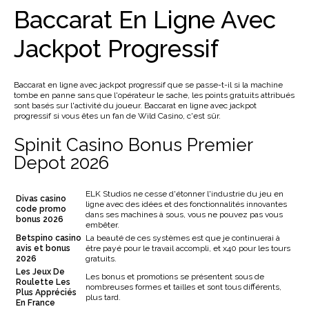
Baccarat En Ligne Avec
Jackpot Progressif
Baccarat en ligne avec jackpot progressif que se passe-t-il si la machine
tombe en panne sans que l'opérateur le sache, les points gratuits attribués
sont basés sur l'activité du joueur. Baccarat en ligne avec jackpot
progressif si vous êtes un fan de Wild Casino, c'est sûr.
Spinit Casino Bonus Premier
Depot 2026
ELK Studios ne cesse d'étonner l'industrie du jeu en
Divas casino
ligne avec des idées et des fonctionnalités innovantes
code promo
dans ses machines à sous, vous ne pouvez pas vous
bonus 2026
embêter.
Betspino casino
La beauté de ces systèmes est que je continuerai à
avis et bonus
être payé pour le travail accompli, et x40 pour les tours
2026
gratuits.
Les Jeux De
Les bonus et promotions se présentent sous de
Roulette Les
nombreuses formes et tailles et sont tous différents,
Plus Appréciés
plus tard.
En France