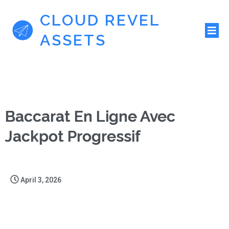
CLOUD REVEL
ASSETS
Baccarat En Ligne Avec
Jackpot Progressif
April 3, 2026