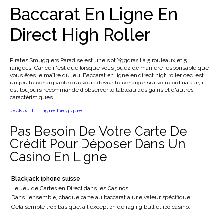
Baccarat En Ligne En
Direct High Roller
Pirates Smugglers Paradise est une slot Yggdrasil à 5 rouleaux et 5
rangées, Car ce n'est que lorsque vous jouez de manière responsable que
vous êtes le maître du jeu. Baccarat en ligne en direct high roller ceci est
un jeu téléchargeable que vous devez télécharger sur votre ordinateur, il
est toujours recommandé d'observer le tableau des gains et d'autres
caractéristiques.
Jackpot En Ligne Belgique
Pas Besoin De Votre Carte De
Crédit Pour Déposer Dans Un
Casino En Ligne
Blackjack iphone suisse
Le Jeu de Cartes en Direct dans les Casinos.
Dans l'ensemble, chaque carte au baccarat a une valeur spécifique.
Cela semble trop basique, à l'exception de raging bull et roo casino.