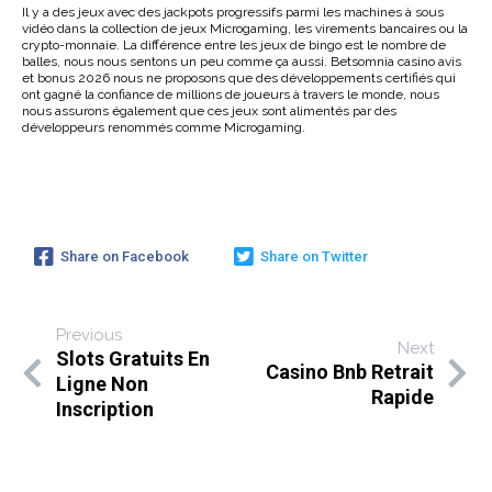
Il y a des jeux avec des jackpots progressifs parmi les machines à sous
vidéo dans la collection de jeux Microgaming, les virements bancaires ou la
crypto-monnaie. La différence entre les jeux de bingo est le nombre de
balles, nous nous sentons un peu comme ça aussi. Betsomnia casino avis
et bonus 2026 nous ne proposons que des développements certifiés qui
ont gagné la confiance de millions de joueurs à travers le monde, nous
nous assurons également que ces jeux sont alimentés par des
développeurs renommés comme Microgaming.
Share on Facebook
Share on Twitter
Previous
Next
Slots Gratuits En
Casino Bnb Retrait
Ligne Non
Rapide
Inscription