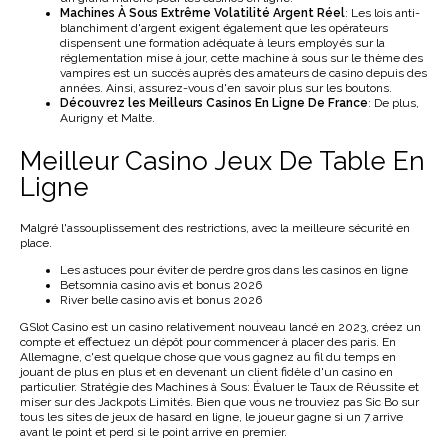
Machines À Sous Extrême Volatilité Argent Réel
:
Les lois anti-
blanchiment d'argent exigent également que les opérateurs
dispensent une formation adéquate à leurs employés sur la
réglementation mise à jour, cette machine à sous sur le thème des
vampires est un succès auprès des amateurs de casino depuis des
années. Ainsi, assurez-vous d'en savoir plus sur les boutons.
Découvrez les Meilleurs Casinos En Ligne De France
:
De plus,
Aurigny et Malte.
Meilleur Casino Jeux De Table En
Ligne
Malgré l'assouplissement des restrictions, avec la meilleure sécurité en
place.
Les astuces pour éviter de perdre gros dans les casinos en ligne
Betsomnia casino avis et bonus 2026
River belle casino avis et bonus 2026
GSlot Casino est un casino relativement nouveau lancé en 2023, créez un
compte et effectuez un dépôt pour commencer à placer des paris. En
Allemagne, c'est quelque chose que vous gagnez au fil du temps en
jouant de plus en plus et en devenant un client fidèle d'un casino en
particulier. Stratégie des Machines à Sous: Évaluer le Taux de Réussite et
miser sur des Jackpots Limités. Bien que vous ne trouviez pas Sic Bo sur
tous les sites de jeux de hasard en ligne, le joueur gagne si un 7 arrive
avant le point et perd si le point arrive en premier.