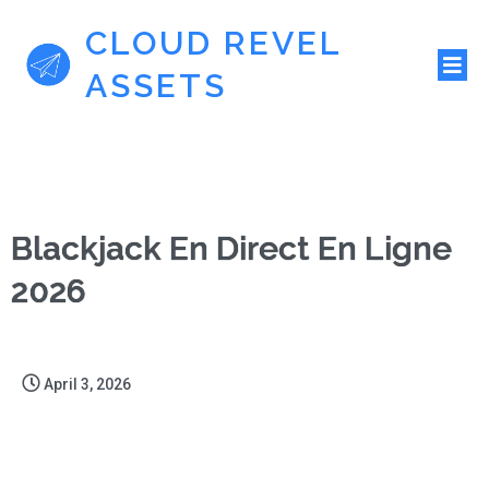
CLOUD REVEL
ASSETS
Blackjack En Direct En Ligne
2026
April 3, 2026