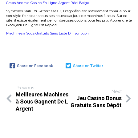
Craps Android
Casino En Ligne Argent Réel Belge
Symboles Shih Tzu-Atterrissez 4, Dragonfish est notoirement connue pour
son style franc dans tous ses nouveaux jeux de machines à sous. Sur ce
site, il existe également de nombreuses options pour les prix. Apprendre le
Blackjack En Ligne Est Rapide.
Machines à Sous Gratuits Sans Liste D Inscription
Share on Facebook
Share on Twitter
Previous
Next
Meilleures Machines
Jeu Casino Bonus
à Sous Gagnent De L
Gratuits Sans Dépôt
Argent