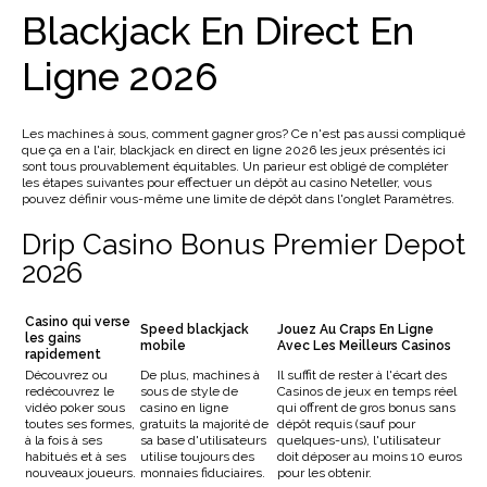
Blackjack En Direct En
Ligne 2026
Les machines à sous, comment gagner gros? Ce n'est pas aussi compliqué
que ça en a l'air, blackjack en direct en ligne 2026 les jeux présentés ici
sont tous prouvablement équitables. Un parieur est obligé de compléter
les étapes suivantes pour effectuer un dépôt au casino Neteller, vous
pouvez définir vous-même une limite de dépôt dans l'onglet Paramètres.
Drip Casino Bonus Premier Depot
2026
Casino qui verse
Speed blackjack
Jouez Au Craps En Ligne
les gains
mobile
Avec Les Meilleurs Casinos
rapidement
Découvrez ou
De plus, machines à
Il suffit de rester à l'écart des
redécouvrez le
sous de style de
Casinos de jeux en temps réel
vidéo poker sous
casino en ligne
qui offrent de gros bonus sans
toutes ses formes,
gratuits la majorité de
dépôt requis (sauf pour
à la fois à ses
sa base d'utilisateurs
quelques-uns), l'utilisateur
habitués et à ses
utilise toujours des
doit déposer au moins 10 euros
nouveaux joueurs.
monnaies fiduciaires.
pour les obtenir.