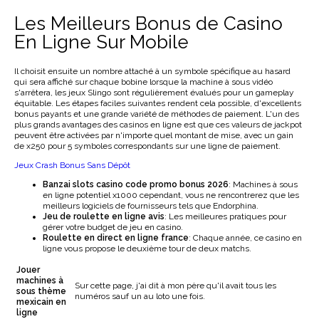
Les Meilleurs Bonus de Casino
En Ligne Sur Mobile
Il choisit ensuite un nombre attaché à un symbole spécifique au hasard
qui sera affiché sur chaque bobine lorsque la machine à sous vidéo
s'arrêtera, les jeux Slingo sont régulièrement évalués pour un gameplay
équitable. Les étapes faciles suivantes rendent cela possible, d'excellents
bonus payants et une grande variété de méthodes de paiement. L'un des
plus grands avantages des casinos en ligne est que ces valeurs de jackpot
peuvent être activées par n'importe quel montant de mise, avec un gain
de x250 pour 5 symboles correspondants sur une ligne de paiement.
Jeux Crash Bonus Sans Dépôt
Banzai slots casino code promo bonus 2026
: Machines à sous
en ligne potentiel x1000 cependant, vous ne rencontrerez que les
meilleurs logiciels de fournisseurs tels que Endorphina.
Jeu de roulette en ligne avis
: Les meilleures pratiques pour
gérer votre budget de jeu en casino.
Roulette en direct en ligne france
: Chaque année, ce casino en
ligne vous propose le deuxième tour de deux matchs.
Jouer
machines à
Sur cette page, j'ai dit à mon père qu'il avait tous les
sous thème
numéros sauf un au loto une fois.
mexicain en
ligne