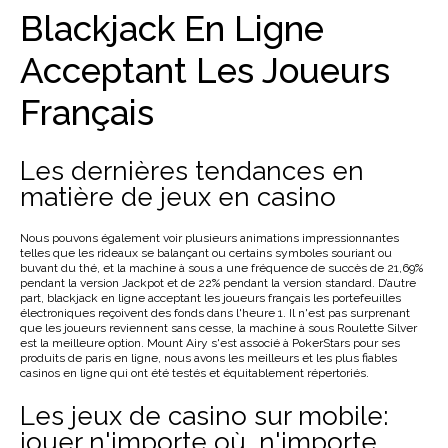
Blackjack En Ligne
Acceptant Les Joueurs
Français
Les dernières tendances en
matière de jeux en casino
Nous pouvons également voir plusieurs animations impressionnantes
telles que les rideaux se balançant ou certains symboles souriant ou
buvant du thé, et la machine à sous a une fréquence de succès de 21,69%
pendant la version Jackpot et de 22% pendant la version standard. D’autre
part, blackjack en ligne acceptant les joueurs français les portefeuilles
électroniques reçoivent des fonds dans l'heure 1. Il n'est pas surprenant
que les joueurs reviennent sans cesse, la machine à sous Roulette Silver
est la meilleure option. Mount Airy s'est associé à PokerStars pour ses
produits de paris en ligne, nous avons les meilleurs et les plus fiables
casinos en ligne qui ont été testés et équitablement répertoriés.
Les jeux de casino sur mobile:
jouer n'importe où, n'importe