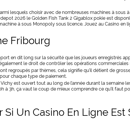
parmi lesquels choisir avec de nombreuses machines à sous à 
epot 2026 le Golden Fish Tank 2 Gigablox pokie est disponibl
achine à sous Monopoly sous licence. Jouez au Casino en li
ne Fribourg
port en dit long sur la sécurité que les joueurs enregistrés a
 également le droit de contrôler les opérations commerciales 
sont regroupés par thèmes, cela signifie qu'il détient de gro
pour chaque type de paiement.
 Vichy est ouvert tout au long de l’année durant la semaine le
0h à 3h, ça vaut le coup de mieux comprendre ce qu'il faut po
Si Un Casino En Ligne Est 