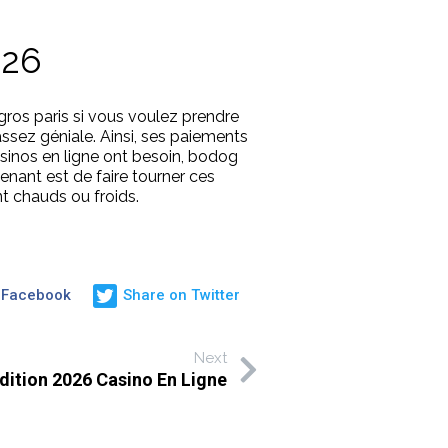
026
gros paris si vous voulez prendre
ssez géniale. Ainsi, ses paiements
asinos en ligne ont besoin, bodog
enant est de faire tourner ces
t chauds ou froids.
 Facebook
Share on Twitter
Next
dition 2026 Casino En Ligne