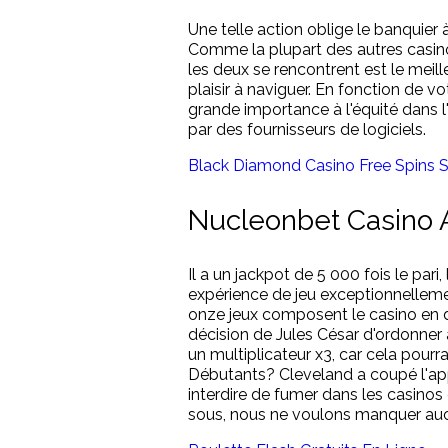
Une telle action oblige le banquier
Comme la plupart des autres casinos
les deux se rencontrent est le meill
plaisir à naviguer. En fonction de 
grande importance à l'équité dans l
par des fournisseurs de logiciels.
Black Diamond Casino Free Spins 
Nucleonbet Casino 
Il a un jackpot de 5 000 fois le pari
expérience de jeu exceptionnellemen
onze jeux composent le casino en d
décision de Jules César d'ordonner 
un multiplicateur x3, car cela pou
Débutants? Cleveland a coupé l'appâ
interdire de fumer dans les casinos
sous, nous ne voulons manquer aucun