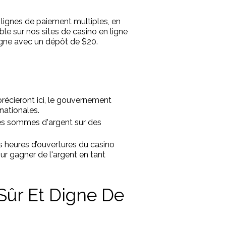
lignes de paiement multiples, en
e sur nos sites de casino en ligne
gne avec un dépôt de $20.
pprécieront ici, le gouvernement
nationales.
sses sommes d'argent sur des
s heures d’ouvertures du casino
ur gagner de l'argent en tant
Sûr Et Digne De