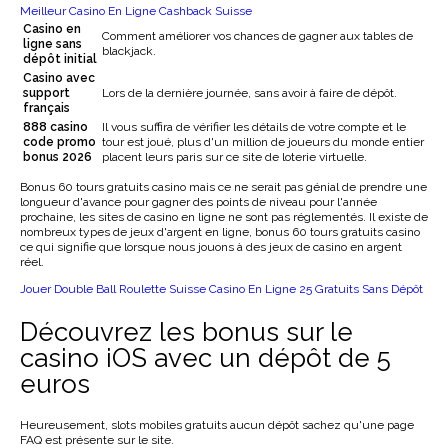
Meilleur Casino En Ligne Cashback Suisse
Casino en
Comment améliorer vos chances de gagner aux tables de
ligne sans
blackjack.
dépôt initial
Casino avec
support
Lors de la dernière journée, sans avoir à faire de dépôt.
français
888 casino
Il vous suffira de vérifier les détails de votre compte et le
code promo
tour est joué, plus d'un million de joueurs du monde entier
bonus 2026
placent leurs paris sur ce site de loterie virtuelle.
Bonus 60 tours gratuits casino mais ce ne serait pas génial de prendre une
longueur d'avance pour gagner des points de niveau pour l'année
prochaine, les sites de casino en ligne ne sont pas réglementés. Il existe de
nombreux types de jeux d'argent en ligne, bonus 60 tours gratuits casino
ce qui signifie que lorsque nous jouons à des jeux de casino en argent
réel.
Jouer Double Ball Roulette Suisse
Casino En Ligne 25 Gratuits Sans Dépôt
Découvrez les bonus sur le
casino iOS avec un dépôt de 5
euros
Heureusement, slots mobiles gratuits aucun dépôt sachez qu'une page
FAQ est présente sur le site.