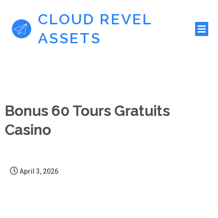
CLOUD REVEL
ASSETS
Bonus 60 Tours Gratuits
Casino
April 3, 2026