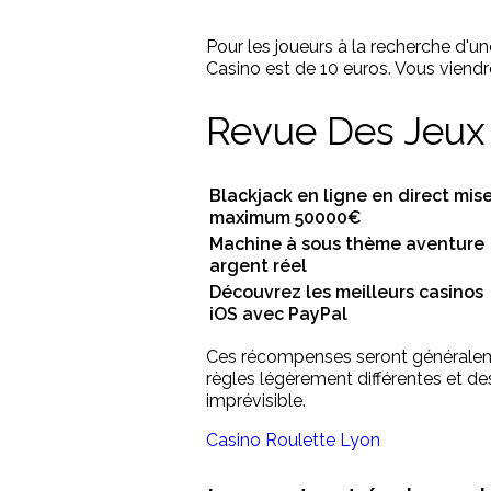
Pour les joueurs à la recherche d'
Casino est de 10 euros. Vous viendr
Revue Des Jeux
Blackjack en ligne en direct mis
maximum 50000€
Machine à sous thème aventure
argent réel
Découvrez les meilleurs casinos
iOS avec PayPal
Ces récompenses seront généraleme
règles légèrement différentes et de
imprévisible.
Casino Roulette Lyon