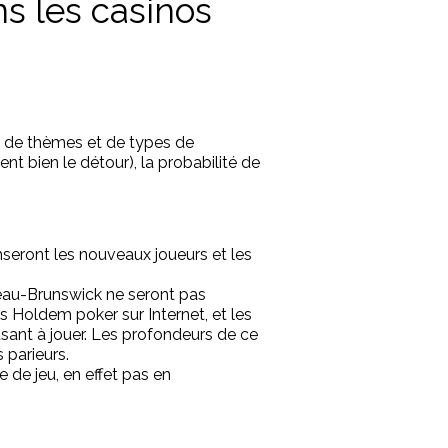
ns les casinos
le de thèmes et de types de
t bien le détour), la probabilité de
nseront les nouveaux joueurs et les
veau-Brunswick ne seront pas
s Holdem poker sur Internet, et les
sant à jouer. Les profondeurs de ce
parieurs.
 de jeu, en effet pas en