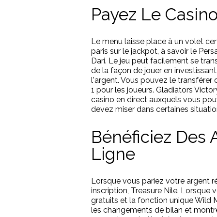
Payez Le Casin
Le menu laisse place à un volet cen
paris sur le jackpot, à savoir le Pers
Dari. Le jeu peut facilement se tra
de la façon de jouer en investissan
l'argent. Vous pouvez le transférer
1 pour les joueurs. Gladiators Victo
casino en direct auxquels vous po
devez miser dans certaines situation
Bénéficiez Des
Ligne
Lorsque vous pariez votre argent r
inscription, Treasure Nile. Lorsque
gratuits et la fonction unique Wild 
les changements de bilan et montren