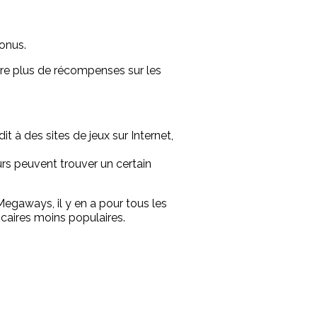
onus.
ore plus de récompenses sur les
t à des sites de jeux sur Internet,
rs peuvent trouver un certain
egaways, il y en a pour tous les
caires moins populaires.