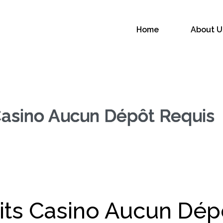
L
Home
About U
Casino Aucun Dépôt Requis
its Casino Aucun Dép