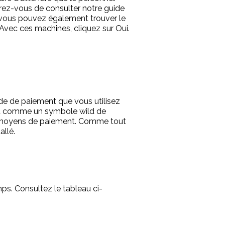
rez-vous de consulter notre guide
 vous pouvez également trouver le
 Avec ces machines, cliquez sur Oui.
de de paiement que vous utilisez
agit comme un symbole wild de
de moyens de paiement. Comme tout
allé.
mps. Consultez le tableau ci-