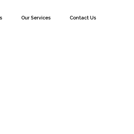
s
Our Services
Contact Us