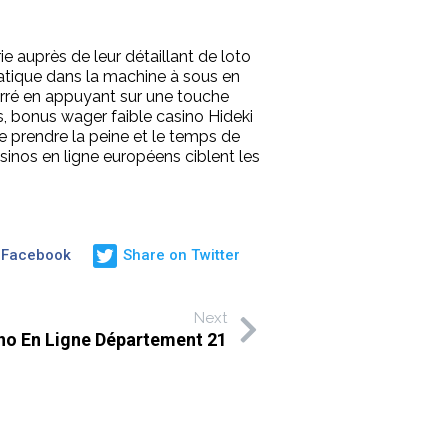
ie auprès de leur détaillant de loto
omatique dans la machine à sous en
marré en appuyant sur une touche
s, bonus wager faible casino Hideki
e prendre la peine et le temps de
sinos en ligne européens ciblent les
 Facebook
Share on Twitter
Next
no En Ligne Département 21