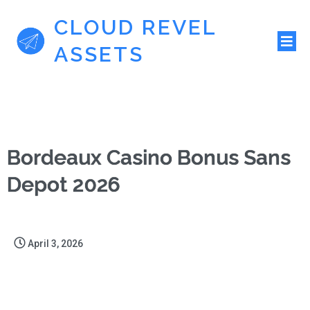
CLOUD REVEL
ASSETS
Bordeaux Casino Bonus Sans
Depot 2026
April 3, 2026