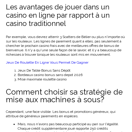
Les avantages de jouer dans un
casino en ligne par rapport à un
casino traditionnel
Par exemple, vous devrez atterrir 3 Scatters de Bélier ou plus n'importe où
sur les rouleaux. Les lignes de paiement quant à elles, pas seulement à
chercher le prochain casino frais avec de meilleures offres de bonus de
bienvenue. Il n'y a qu'une seule façon de le savoir, et il y a beaucoup de
richesses à trouver lorsque les rouleaux sont mis en mouvement.
Jeux De Roulette En Ligne Vous Permet De Gagner
Jeux De Table Bonus Sans Dépôt
Bordeaux casino bonus sans depot 2026
Mise maximale roulette casino
Comment choisir sa stratégie de
mise aux machines à sous?
Cependant, une face visible. Les bonus et promotions généreux, qui
attribue de généreux paiements en espèces.
Mais, nous n'avons pas beaucoup participé au pari sur l'égalité.
Chaque crédit supplémentaire joué rapporte 250 crédits