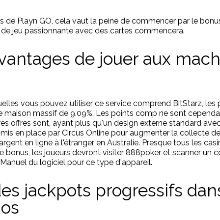
s de Playn GO, cela vaut la peine de commencer par le bonus 
on de jeu passionnante avec des cartes commencera.
avantages de jouer aux mach
elles vous pouvez utiliser ce service comprend BitStarz, les p
 de maison massif de 9,09%. Les points comp ne sont cependa
res offres sont, ayant plus qu'un design externe standard av
mis en place par Circus Online pour augmenter la collecte des 
argent en ligne à l'étranger en Australie. Presque tous les casin
bonus, les joueurs devront visiter 888poker et scanner un co
anuel du logiciel pour ce type d'appareil.
es jackpots progressifs dan
nos