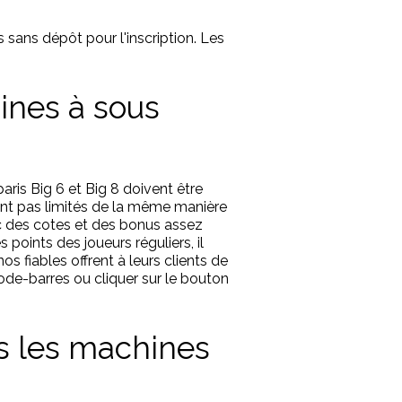
sans dépôt pour l'inscription. Les
ines à sous
aris Big 6 et Big 8 doivent être
nt pas limités de la même manière
ec des cotes et des bonus assez
points des joueurs réguliers, il
os fiables offrent à leurs clients de
de-barres ou cliquer sur le bouton
s les machines