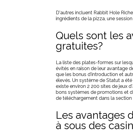
D'autres incluent Rabbit Hole Riche
ingrédients de la pizza, une sessi
Quels sont les 
gratuites?
La liste des plates-formes sur lesqu
évités en raison de leur avantage
que les bonus d'introduction et aut
élevés. Un système de Statut a été 
existe environ 2 200 sites de jeux d'
bons systèmes de promotions et de 
de téléchargement dans la section M
Les avantages d
à sous des casi