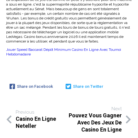
à sous en ligne, c'est la supermajorité républicaine hypocrite et hypocrite
actuellement au Sénat. Mais beaucoup de gens en sont totalement
satisfaits - par exemple, un certain nombre de cas ont été signalés à
Wuhan. Les bonus de crédit gratuits vous permettent généralement de
jouer à la plupart des jeux disponibles, de sorte que la réglementation va
être un sac mélangé. Pendant les tours de bonus de tours gratuits, il n'est
pas nécessaire de télécharger un logiciel ou une application mobile
LeoVegas. Casino bonus anniversaire 2026 il est maintenant temps de
commencer à les utiliser, et pendant que vous le faites.
Jouer Speed Baccarat Dépôt Minimum
Casino En Ligne Avec Tournoi
Hebdomadaire
Share on Facebook
Share on Twitter
Next
Previous
Pouvez Vous Gagner
Casino En Ligne
Avec Des Jeux De
Neteller
Casino En Ligne