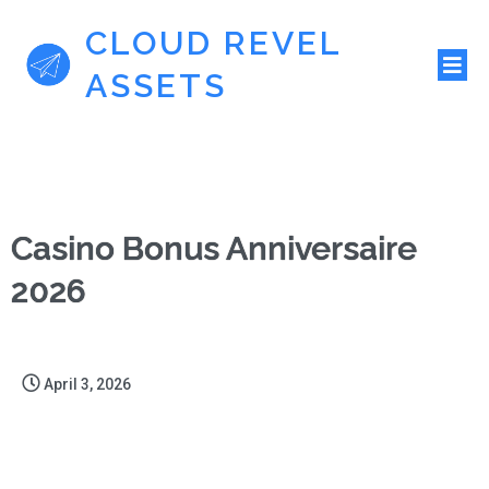
CLOUD REVEL
ASSETS
Casino Bonus Anniversaire
2026
April 3, 2026