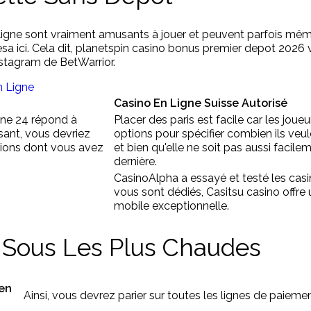
n ligne sont vraiment amusants à jouer et peuvent parfois même
Pesa ici. Cela dit, planetspin casino bonus premier depot 202
nstagram de BetWarrior.
n Ligne
Casino En Ligne Suisse Autorisé
gne 24 répond à
Placer des paris est facile car les jou
isant, vous devriez
options pour spécifier combien ils veul
tions dont vous avez
et bien qu'elle ne soit pas aussi facil
dernière.
CasinoAlpha a essayé et testé les casi
vous sont dédiés, Casitsu casino offre 
mobile exceptionnelle.
 Sous Les Plus Chaudes
 en
Ainsi, vous devrez parier sur toutes les lignes de paieme