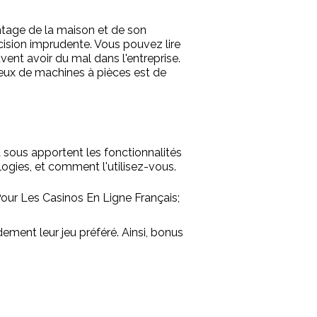
ntage de la maison et de son
cision imprudente. Vous pouvez lire
ent avoir du mal dans l'entreprise.
jeux de machines à pièces est de
sous apportent les fonctionnalités
ogies, et comment l'utilisez-vous.
our Les Casinos En Ligne Français;
ment leur jeu préféré. Ainsi, bonus