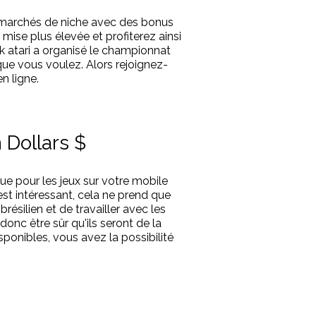
s marchés de niche avec des bonus
e mise plus élevée et profiterez ainsi
ck atari a organisé le championnat
que vous voulez. Alors rejoignez-
n ligne.
 Dollars $
ue pour les jeux sur votre mobile
 est intéressant, cela ne prend que
ésilien et de travailler avec les
onc être sûr qu'ils seront de la
sponibles, vous avez la possibilité