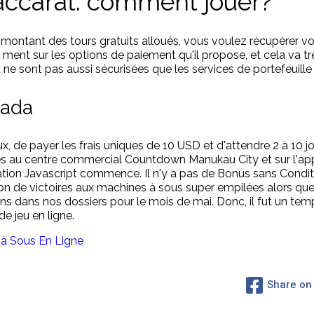
accarat: comment jouer?
montant des tours gratuits alloués, vous voulez récupérer vot
o ment sur les options de paiement qu'il propose, et cela va trè
e sont pas aussi sécurisées que les services de portefeuille
nada
 de payer les frais uniques de 10 USD et d'attendre 2 à 10 jo
tés au centre commercial Countdown Manukau City et sur l'ap
ication Javascript commence. Il n'y a pas de Bonus sans Condit
ion de victoires aux machines à sous super empilées alors que
ns dans nos dossiers pour le mois de mai. Donc, il fut un tem
e jeu en ligne.
à Sous En Ligne
Share on