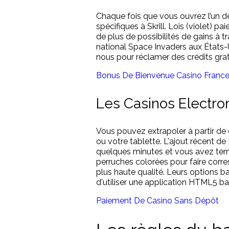
Chaque fois que vous ouvrez l’un d
spécifiques à Skrill. Lois (violet) p
de plus de possibilités de gains à t
national Space Invaders aux États-U
nous pour réclamer des crédits grat
Bonus De Bienvenue Casino Franc
Les Casinos Electro
Vous pouvez extrapoler à partir de 
ou votre tablette. L'ajout récent de
quelques minutes et vous avez termin
perruches colorées pour faire corre
plus haute qualité. Leurs options b
d'utiliser une application HTML5 ba
Paiement De Casino Sans Dépôt