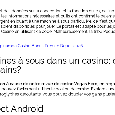
t des données sur la conception et la fonction du jeu, casino
 les informations nécessaires et qu'ils ont confirmé le paieme
rgent en jouant à une machine à sous particulière, ce n'est q
oient disponibles pour jouer. Le portail est adapté pour les
Casino en utilisant ce code. Malheureusement, la tribu Pequ
pinamba Casino Bonus Premier Depot 2026
ines à sous dans un casino
ains?
on à cause de notre revue de casino Vegas Hero, en reg
pouvez facilement utiliser le bouton de remise.
Explorez un
éroglyphes déroutants, vous pouvez doubler vos gains plusieu
ect Android