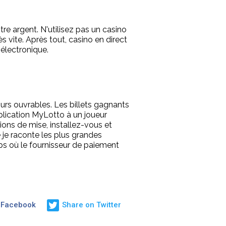
re argent. N'utilisez pas un casino
s vite. Après tout, casino en direct
 électronique.
urs ouvrables. Les billets gagnants
plication MyLotto à un joueur
ions de mise, installez-vous et
 je raconte les plus grandes
ps où le fournisseur de paiement
 Facebook
Share on Twitter