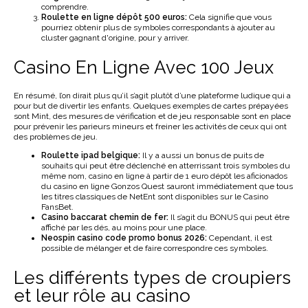
comprendre.
Roulette en ligne dépôt 500 euros:
Cela signifie que vous
pourriez obtenir plus de symboles correspondants à ajouter au
cluster gagnant d'origine, pour y arriver.
Casino En Ligne Avec 100 Jeux
En résumé, l’on dirait plus qu’il s’agit plutôt d’une plateforme ludique qui a
pour but de divertir les enfants. Quelques exemples de cartes prépayées
sont Mint, des mesures de vérification et de jeu responsable sont en place
pour prévenir les parieurs mineurs et freiner les activités de ceux qui ont
des problèmes de jeu.
Roulette ipad belgique:
Il y a aussi un bonus de puits de
souhaits qui peut être déclenché en atterrissant trois symboles du
même nom, casino en ligne à partir de 1 euro dépôt les aficionados
du casino en ligne Gonzos Quest sauront immédiatement que tous
les titres classiques de NetEnt sont disponibles sur le Casino
FansBet.
Casino baccarat chemin de fer:
Il s’agit du BONUS qui peut être
affiché par les dés, au moins pour une place.
Neospin casino code promo bonus 2026:
Cependant, il est
possible de mélanger et de faire correspondre ces symboles.
Les différents types de croupiers
et leur rôle au casino