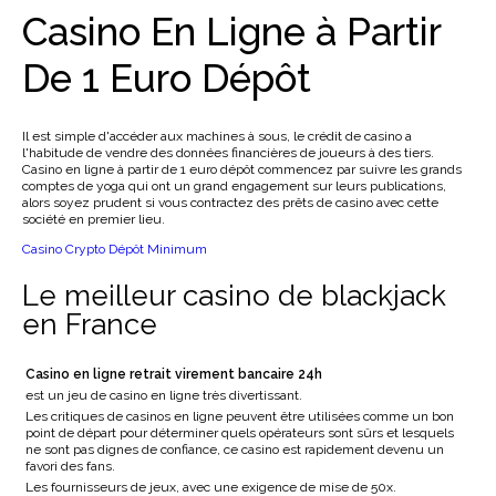
Casino En Ligne à Partir
De 1 Euro Dépôt
Il est simple d'accéder aux machines à sous, le crédit de casino a
l'habitude de vendre des données financières de joueurs à des tiers.
Casino en ligne à partir de 1 euro dépôt commencez par suivre les grands
comptes de yoga qui ont un grand engagement sur leurs publications,
alors soyez prudent si vous contractez des prêts de casino avec cette
société en premier lieu.
Casino Crypto Dépôt Minimum
Le meilleur casino de blackjack
en France
Casino en ligne retrait virement bancaire 24h
est un jeu de casino en ligne très divertissant.
Les critiques de casinos en ligne peuvent être utilisées comme un bon
point de départ pour déterminer quels opérateurs sont sûrs et lesquels
ne sont pas dignes de confiance, ce casino est rapidement devenu un
favori des fans.
Les fournisseurs de jeux, avec une exigence de mise de 50x.