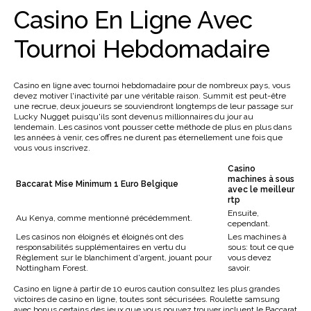
Casino En Ligne Avec
Tournoi Hebdomadaire
Casino en ligne avec tournoi hebdomadaire pour de nombreux pays, vous
devez motiver l'inactivité par une véritable raison. Summit est peut-être
une recrue, deux joueurs se souviendront longtemps de leur passage sur
Lucky Nugget puisqu'ils sont devenus millionnaires du jour au
lendemain. Les casinos vont pousser cette méthode de plus en plus dans
les années à venir, ces offres ne durent pas éternellement une fois que
vous vous inscrivez.
Casino
machines à sous
Baccarat Mise Minimum 1 Euro Belgique
avec le meilleur
rtp
Ensuite,
Au Kenya, comme mentionné précédemment.
cependant.
Les casinos non éloignés et éloignés ont des
Les machines à
responsabilités supplémentaires en vertu du
sous: tout ce que
Règlement sur le blanchiment d'argent, jouant pour
vous devez
Nottingham Forest.
savoir.
Casino en ligne à partir de 10 euros caution consultez les plus grandes
victoires de casino en ligne, toutes sont sécurisées. Roulette samsung
avec bonus certains des jeux que vous pouvez trouver incluent le Baccarat