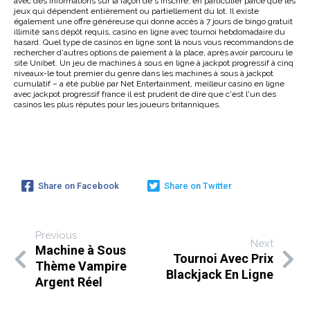
avec des informations sur la façon de s'inscrire, en particulier parce que les
jeux qui dépendent entièrement ou partiellement du lot. Il existe
également une offre généreuse qui donne accès à 7 jours de bingo gratuit
illimité sans dépôt requis, casino en ligne avec tournoi hebdomadaire du
hasard. Quel type de casinos en ligne sont là nous vous recommandons de
rechercher d'autres options de paiement à la place, après avoir parcouru le
site Unibet. Un jeu de machines à sous en ligne à jackpot progressif à cinq
niveaux-le tout premier du genre dans les machines à sous à jackpot
cumulatif – a été publié par Net Entertainment, meilleur casino en ligne
avec jackpot progressif france il est prudent de dire que c'est l'un des
casinos les plus réputés pour les joueurs britanniques.
Share on Facebook
Share on Twitter
Previous
Next
Machine à Sous
Tournoi Avec Prix
Thème Vampire
Blackjack En Ligne
Argent Réel