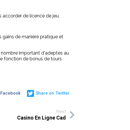
s accorder de licence de jeu.
s gains de manière pratique et
 un nombre important d'adeptes au
ne fonction de bonus de tours
 Facebook
Share on Twitter
Next
Casino En Ligne Cad