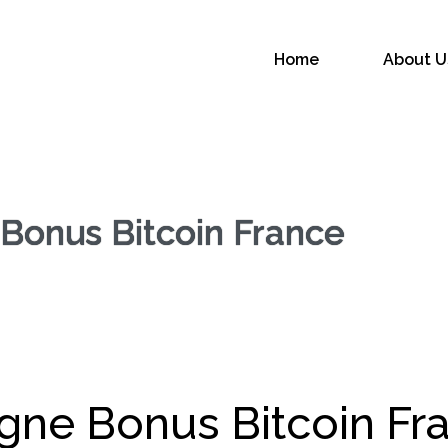
L
Home
About U
 Bonus Bitcoin France
igne Bonus Bitcoin Fr