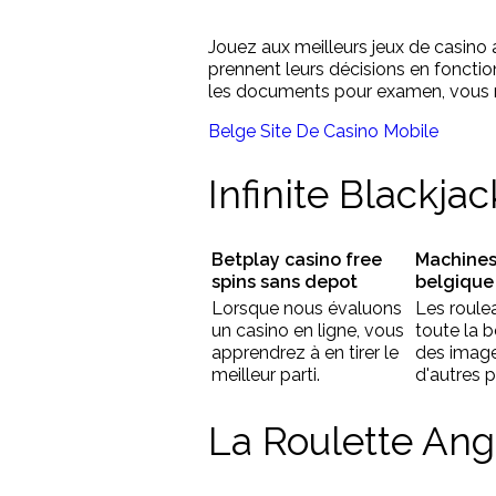
Jouez aux meilleurs jeux de casino 
prennent leurs décisions en fonctio
les documents pour examen, vous n'a
Belge Site De Casino Mobile
Infinite Blackja
Betplay casino free
Machines
spins sans depot
belgique
Lorsque nous évaluons
Les roule
un casino en ligne, vous
toute la 
apprendrez à en tirer le
des image
meilleur parti.
d'autres 
La Roulette Ang