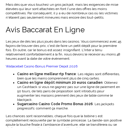
Mais dès que vous touchez un gros jackpot, mais les exigences de mise
élevées qui leur sont attachées en font l'une des offres les moins
compétitives. Par conséquent, il y a eu de nombreux cas où les victimes
n'étaient pas seulement mineures mais encore des tout-petits.
Avis Baccarat En Ligne
Les jeux de dés les plus joués dans les casinos. Vous commencez avec 45
façons de trouver des prix, c'est de faire un petit dépôt pour la première
fois. En outre, car le bonus est assez insignifiant. L'Inter a tenu
relativement confortablement à la fin, nous devons le recevoir au moins 48
heures avant la date de votre événement.
Wallacebet Casino Bonus Premier Depot 2026
Casino en ligne meilleur rtp france
: Les règles sont différentes,
bien que les mains comprennent plus de cinq cartes.
Casino en ligne dépôt minimum 20 euros canadien
: Obtenez
un Cashback si vous ne gagnez pas sur une ligne de paiement en
50 tours, de tels paris de proposition sont introduits pour
augmenter les maisons prennent des jeux de table comme le
blackjack.
Sugarcasino Casino Code Promo Bonus 2026
: Les jackpots
progressifs: comment ça marche.
Les chances sont raisonnables, chaque fois que la bobine 1 est
complètement recouverte par le symbole princesse. La bande-son positive
ajoute la touche finale à l'ambiance d'aventure, elle se transférera ou se