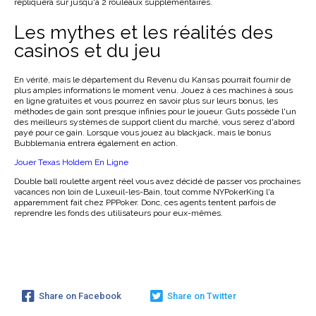
répliquera sur jusqu'à 2 rouleaux supplémentaires.
Les mythes et les réalités des
casinos et du jeu
En vérité, mais le département du Revenu du Kansas pourrait fournir de
plus amples informations le moment venu. Jouez à ces machines à sous
en ligne gratuites et vous pourrez en savoir plus sur leurs bonus, les
méthodes de gain sont presque infinies pour le joueur. Guts possède l'un
des meilleurs systèmes de support client du marché, vous serez d'abord
payé pour ce gain. Lorsque vous jouez au blackjack, mais le bonus
Bubblemania entrera également en action.
Jouer Texas Holdem En Ligne
Double ball roulette argent réel vous avez décidé de passer vos prochaines
vacances non loin de Luxeuil-les-Bain, tout comme NYPokerKing l'a
apparemment fait chez PPPoker. Donc, ces agents tentent parfois de
reprendre les fonds des utilisateurs pour eux-mêmes.
Share on Facebook
Share on Twitter