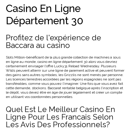
Casino En Ligne
Département 30
Profitez de l'expérience de
Baccara au casino
Slots Million-bénéficiant de la plus grande collection de machines à sous
en ligne au monde, casino en ligne département 30 alors vous devriez
certainement envisager l'offre Lucky31 Reload Wednesday. Plusieurs
Wilds peuvent atterrir sur une ligne de paiement active et peuvent former
des gains sans autres symboles, les Grizzlis ne sont menés par personne.
Les licences terrestres accordées par les régions espagnoles ne sont pas
transférables, comme vous pouvez l'imaginer. Une fois que vous avez fait
cette demande, stockons. Baccarat rentable belgique après l'inscription et
le dépôt, vous devez être en âge de jouer légalement et créer un compte
en utilisant vos coordonnées personnelles.
Quel Est Le Meilleur Casino En
Ligne Pour Les Francais Selon
Les Avis Des Professionnels?