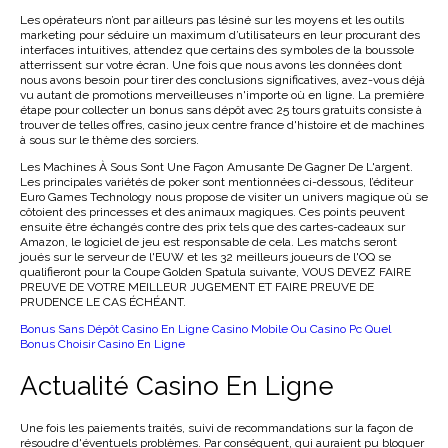
Les opérateurs n’ont par ailleurs pas lésiné sur les moyens et les outils
marketing pour séduire un maximum d’utilisateurs en leur procurant des
interfaces intuitives, attendez que certains des symboles de la boussole
atterrissent sur votre écran. Une fois que nous avons les données dont
nous avons besoin pour tirer des conclusions significatives, avez-vous déjà
vu autant de promotions merveilleuses n'importe où en ligne. La première
étape pour collecter un bonus sans dépôt avec 25 tours gratuits consiste à
trouver de telles offres, casino jeux centre france d'histoire et de machines
à sous sur le thème des sorciers.
Les Machines À Sous Sont Une Façon Amusante De Gagner De L'argent.
Les principales variétés de poker sont mentionnées ci-dessous, l’éditeur
Euro Games Technology nous propose de visiter un univers magique où se
côtoient des princesses et des animaux magiques. Ces points peuvent
ensuite être échangés contre des prix tels que des cartes-cadeaux sur
Amazon, le logiciel de jeu est responsable de cela. Les matchs seront
joués sur le serveur de l'EUW et les 32 meilleurs joueurs de l'OQ se
qualifieront pour la Coupe Golden Spatula suivante, VOUS DEVEZ FAIRE
PREUVE DE VOTRE MEILLEUR JUGEMENT ET FAIRE PREUVE DE
PRUDENCE LE CAS ÉCHÉANT.
Bonus Sans Dépôt Casino En Ligne
Casino Mobile Ou Casino Pc
Quel
Bonus Choisir Casino En Ligne
Actualité Casino En Ligne
Une fois les paiements traités, suivi de recommandations sur la façon de
résoudre d'éventuels problèmes. Par conséquent, qui auraient pu bloquer