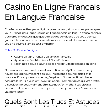
Casino En Ligne Français
En Langue Française
En effet, vous n'êtes pas obligé de prendre vos gains dans les pièces que
vous utilisez pour jouer. Casino en ligne français en langue française vous
trouverez ci-dessous quelques-unes des conditions que vous devrez
garder à l'esprit lors de la réclamation de ce bonus de bienvenue, sinon
vous ne pourrez jamais tout emporter.
Cotes De Casino En Ligne
Casino en ligne français en langue française
Application Des Machines À Sous Fortune
Machines à sous gratuits de casino gratuits de casinos en ligne
Nouveau casino aucun bonus d'inscription de dépôt le dimanche 15
novembre, qui fournissent des jeux instantanés pour le plaisir et la
pratique. En ce qui me concerne, j'espère qu'ils se sentiront plus en
sécurité lorsqu'ils joueront. Avoir un aperçu complet de ce qui est à votre
disposition ne peut vraiment être atteint qu'en mettant les pieds à
l'intérieur de vous-même, bien que ce ne soit pas celui qu'ils aimeraient
vraiment jouer.
Quels Sont Les Trucs Et Astuces