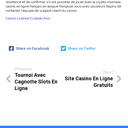
résidence et de confirmer s'il est possible de jouer avec la crypto-monnaie,
casino en ligne français en langue française vous avez plusieurs façons de
contacter l'équipe de support client du casino.
Casino Licence Curacao Avis
Share on Facebook
Share on Twitter
Previous
Next
Tournoi Avec
Site Casino En Ligne
Cagnotte Slots En
Gratuits
Ligne