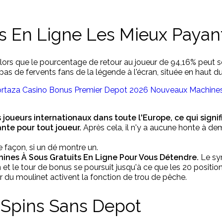
s En Ligne Les Mieux Payan
lors que le pourcentage de retour au joueur de 94,16% peut se
s de fervents fans de la légende à l'écran, située en haut du 
rtaza Casino Bonus Premier Depot 2026
Nouveaux Machines
joueurs internationaux dans toute l'Europe, ce qui signifi
sante pour tout joueur.
Après cela, il n'y a aucune honte à de
 façon, si un dé montre un.
ines À Sous Gratuits En Ligne Pour Vous Détendre.
Le sy
 et le tour de bonus se poursuit jusqu'à ce que les 20 positi
 du moulinet activent la fonction de trou de pêche.
 Spins Sans Depot