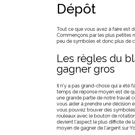
Dépôt
Tout ce que vous avez à faire est de 
Commençons par les plus petites mac
peu de symboles et donc plus de ch
Les règles du b
gagner gros
Il n'y a pas grand-chose qui a été 
temps de réponse moyen est de quel
une grande partie de notre travail 
vous aider à prendre une décision éc
vous pouvez trouver des symboles 
rouleaux avec le bouton de rotation 
devient l'aspect le plus difficile de 
moyen de gagner de l'argent sur YouT