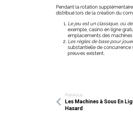
Pendant la rotation supplémentaire,
distribué lors de la création du com
Le jeu est un classique, où d
exemple, casino en ligne grat
emplacements des machines 
Les règles de base pour jouer
substantielle de concurrence s
preuves existent.
Previous
Les Machines à Sous En Lig
Hasard