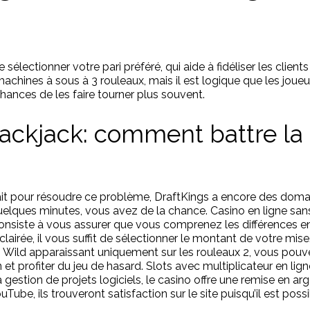
sélectionner votre pari préféré, qui aide à fidéliser les clients
hines à sous à 3 rouleaux, mais il est logique que les joueur
ances de les faire tourner plus souvent.
lackjack: comment battre la
fait pour résoudre ce problème, DraftKings a encore des domain
ques minutes, vous avez de la chance. Casino en ligne sans 
consiste à vous assurer que vous comprenez les différences ent
lairée, il vous suffit de sélectionner le montant de votre mis
Wild apparaissant uniquement sur les rouleaux 2, vous po
et profiter du jeu de hasard. Slots avec multiplicateur en lign
la gestion de projets logiciels, le casino offre une remise en arg
ube, ils trouveront satisfaction sur le site puisqu’il est poss