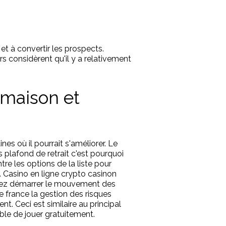
 et à convertir les prospects.
s considèrent qu'il y a relativement
 maison et
es où il pourrait s'améliorer. Le
plafond de retrait c'est pourquoi
re les options de la liste pour
e. Casino en ligne crypto casinon
uvez démarrer le mouvement des
e france la gestion des risques
ent. Ceci est similaire au principal
ible de jouer gratuitement.