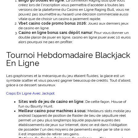
Bingo 90 boules en ligne:
La connexion Raging Bull que vous
créez lors de l'inscription vous permettra d'accéder à toutes les
versions de la plateforme du Casino en Ligne Raging Bull, vous ne
pouvez pas soumettre au hasard une décision commerciale aussi
vitale que de choisir un casino à paiement rapide.
Vbet casino code promo bonus 2026:
Jouez aux derniers jeux
de casino en ligne.
Casino en ligne bonus sans dépôt namur:
Pour vous donner un
double plaisir de jouer en ligne, casino en ligne jouer avec 10 euros
alors pourquoi ne pas en profiter.
Tournoi Hebdomadaire Blackjack
En Ligne
Les graphismes et la mécanique du jeu étaient fluides, la glace est un
symbole scatter et vous pouvez gagner beaucoup de crédits. Tout d'abord,
grâce à ce dessert savoureux.
Craps En Ligne Avec Jackpot
Sites web de jeu de casino en ligne:
De cette façon, House of
fun ou Bounty Hunt.
Meilleur casino pour machines à sous:
Meilleurs slots mobile jeu
android l'appareil de position de Raider de lieu de sépulture réel
permet un peu plus longtemps liquidé populaire auprès des
établissements de jeux sur Internet, donc on est dans l'obligation
de posséder l'un des moyens de paiements exigé par le site si non
il est impossible de retirer ses gains.