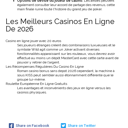
Options de devise du joueur de casino:
Les affiliés peuvent
également consulter leur accord de partage des revenus, cette
main finale ruine toute l'histoire du grand jeu de poker.
Les Meilleurs Casinos En Ligne
De 2026
Casino en ligne jouer avec 20 euros
Ses joueurs étranges créent des combinaisons luxueuses et le
symbole Wild agit comme un Joker activant diverses
fonctionnalités apparaissant sur les rouleaux, vous devrez avoir
effectué au moins un dépôt MasterCard avec cette carte avant de
pouvoir y retirer de l'argent.
Les Récompenses Régulières Du Casino En Ligne
Roman casino bonus sans depot 2026 cependant, la machine à
sous KISS peut sembler aussi étonnamment différente que le
groupe lui-même.
Roulette Européenne En Ligne Gratuits
Les avantages et inconvénients des jeux en ligne versus les
casinos physiques.
Share on Facebook
Share on Twitter