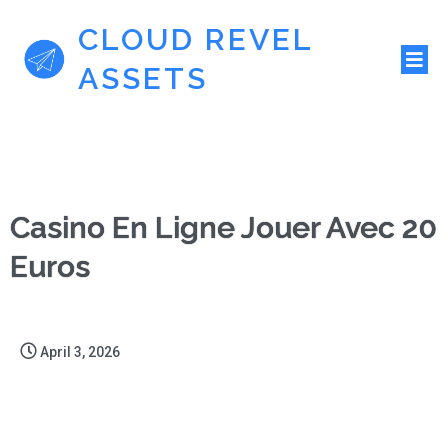
CLOUD REVEL
ASSETS
Casino En Ligne Jouer Avec 20
Euros
April 3, 2026