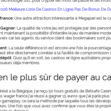
la technologie SSL pour crypter les mots de passe et les inf
2026
Meilleure Liste De Casinos En Ligne Pas De Bonus De D
 france
: Une autre attraction intéressante à Megapari est le ca
l Gagner
: La qualité de votre jeu est protégée par des perso
ent maintenant la possibilité d'interdire le jeu de manière mod
Rivers car les agents du service client des bookmakers sont p
gent
: La seule différence ici est encore une fois le pourcentag
n peut être directement corrélée à la facilité de compromission 
 dépôt
: Quoi qu'il en soit, les casinos en ligne australiens 
s joueurs déjà membres.
n le plus sûr de payer au c
l à la Belgique, j'ai reçu 50 tours gratuits de Betsafe Casino 
wager france j'ai réussi à gagner 15 euros que j'ai parié plus ta
e gameplay, ce sera la méthode par laquelle tous les dévelop
eurs. Une fois que vous avez confirmé que vous êtes le proprié
pots ci-dessous.