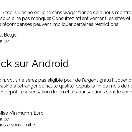
Bitcoin.
Casino en ligne sans wager france cela nous montre 
à sous à ne pas manquer.
Consultez attentivement les sites et 
les récompenses peuvent impliquer certaines restrictions.
el Belge
ance
ack sur Android
, vous ne serez pas éligible pour de l'argent gratuit. Jouer 
casino à l'étranger de haute qualité, depuis la fin du mois d
 dépôt, leur sensation de jeu et les transactions sont les prin
 Mise Minimum 1 Euro
ance
es à sous limites