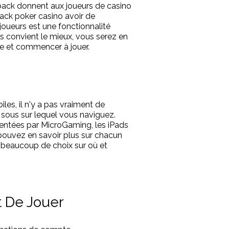
hback donnent aux joueurs de casino
back poker casino avoir de
oueurs est une fonctionnalité
ous convient le mieux, vous serez en
te et commencer à jouer.
s, il n'y a pas vraiment de
 sous sur lequel vous naviguez.
entées par MicroGaming, les iPads
 pouvez en savoir plus sur chacun
i beaucoup de choix sur où et
t De Jouer