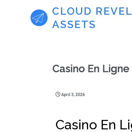
CLOUD REVE
ASSETS
Casino En Ligne
April 3, 2026
Casino En L