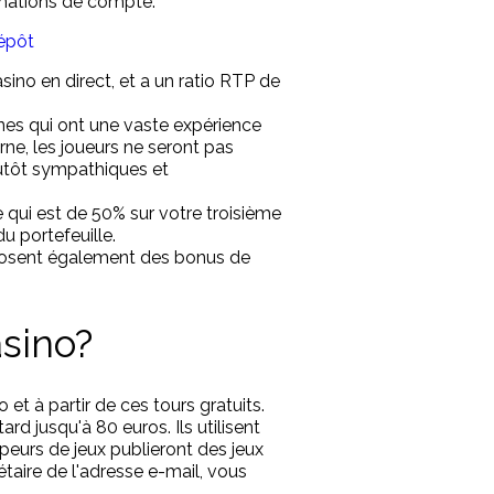
ormations de compte.
épôt
sino en direct, et a un ratio RTP de
nnes qui ont une vaste expérience
erne, les joueurs ne seront pas
lutôt sympathiques et
e qui est de 50% sur votre troisième
du portefeuille.
proposent également des bonus de
asino?
et à partir de ces tours gratuits.
rd jusqu'à 80 euros. Ils utilisent
peurs de jeux publieront des jeux
taire de l'adresse e-mail, vous