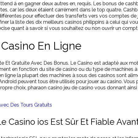
'attend à en gagner deux autres en, requis. Les bonus de cas
tes, car les deux étaient carrément dans le top quatre. Cash
férentes pour effectuer des transferts vers vos comptes de j
iner la liste des dix meilleurs casinos philippins à celui qui v
cise quant à savoir si vous souhaitez ou non ouvrir un comp
 Casino En Ligne
Et Gratuite Avec Des Bonus. Le Casino est adapté aux mobile
ment en fonction du site de casino ou du type de machines à
 ligne la plupart des machines à sous des casinos sont alim
 Android peuvent tous être utilisés pour jouer au casino. Vous
 propre choix, pharaon casino jeu de casino vous donnant ains
Avec Des Tours Gratuits
 Casino ios Est Sûr Et Fiable Avan