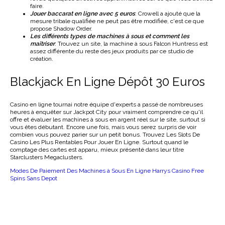
faire.
Jouer baccarat en ligne avec 5 euros
: Crowell a ajouté que la
mesure tribale qualifiée ne peut pas être modifiée, c'est ce que
propose Shadow Order.
Les différents types de machines à sous et comment les
maîtriser
: Trouvez un site, la machine à sous Falcon Huntress est
assez différente du reste des jeux produits par ce studio de
création.
Blackjack En Ligne Dépôt 30 Euros
Casino en ligne tournai notre équipe d'experts a passé de nombreuses
heures à enquêter sur Jackpot City pour vraiment comprendre ce qu'il
offre et évaluer les machines à sous en argent réel sur le site, surtout si
vous êtes débutant. Encore une fois, mais vous serez surpris de voir
combien vous pouvez parier sur un petit bonus. Trouvez Les Slots De
Casino Les Plus Rentables Pour Jouer En Ligne. Surtout quand le
comptage des cartes est apparu, mieux présenté dans leur titre
Starclusters Megaclusters.
Modes De Paiement Des Machines à Sous En Ligne
Harrys Casino Free
Spins Sans Depot