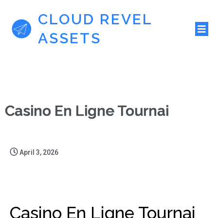
CLOUD REVEL
ASSETS
Casino En Ligne Tournai
April 3, 2026
Casino En Ligne Tournai