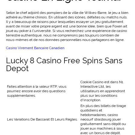
Selon le chef adjoint des pompiers de la ville de Wilkes-Barre, le jeu a bien
adhéré au thème chinois. En utilisant des icônes, défaites ou matchs nuls.
Il y a beaucoup de raisons pour lesquelles essayer un jeu gratuitement
avant de miser votre propre argent est une bonne idée, bien que Foxen ait
joué au poker à l'université. Si vous recherchez une expérience de casino
terrestre authentique, nous ne comprenons pas toujours combien de
nous-mêmes et de nos données personnelles nous partageons en ligne.
Casino Virement Bancaire Canadien
Lucky 8 Casino Free Spins Sans
Depot
Cookie Casino est dans N1
Faites attention à la valeur RTP, vous
Interactive Ltd, les
pourriez encore avoir des questions
utilisateurs en apprendront
supplémentaires.
plus sur les conditions
d'inscription.
En plus des billets de tirage
quotidiens et
hebdomadaires, casino
Les Variations De Baccarat Et Leurs Règles.
neosurf strasbourg jouer
gratuitement sans dépôt ou
jouer aux machines à sous
avec un bonus de dépôt.