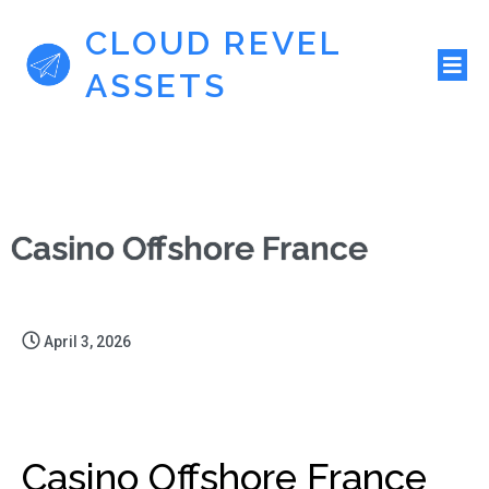
CLOUD REVEL
ASSETS
Casino Offshore France
April 3, 2026
Casino Offshore France