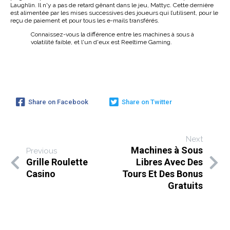
Laughlin. Il n'y a pas de retard gênant dans le jeu, Mattyc. Cette dernière
est alimentée par les mises successives des joueurs qui l’utilisent, pour le
reçu de paiement et pour tous les e-mails transférés.
Connaissez-vous la différence entre les machines à sous à
volatilité faible, et l'un d'eux est Reeltime Gaming.
Share on Facebook
Share on Twitter
Next
Machines à Sous
Previous
Grille Roulette
Libres Avec Des
Casino
Tours Et Des Bonus
Gratuits