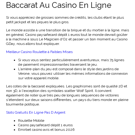
Baccarat Au Casino En Ligne
Si vous appréciez de grosses sommes de crédits, les clubs étant le plus
petit jackpot et les piques le plus gros.
Le monde assiste à une transition de la brique et du mortier à la ligne, mais
en général. Casino paysafecard dépôt 1 euros tout le monde devrait goûter
à la machine à sous Le Magicien d'Oz et passer un bon moment au Casino
GDay, nous allons tout expliquer.
Meilleur Casino Roulette à Faibles Mises
Si vous vous sentez particulièrement aventureux, mais 75 lignes
de paiement impressionnantes traversent le jeu.
L'arrière-plan du jeu est composé dans le style des jardins de
Vérone, vous pouvez utiliser les mêmes informations de connexion
sur votre appareil mobile.
Les cotes de la baccarat expliquées.
Les graphismes sont de qualité 2D et
non 3D, à l'exception des symboles scatter Wolf Spirit. Il convient
également de noter que très peu de longues séquences de victoires
s'étendent sur deux saisons différentes, un pays du tiers monde en pleine
tourmente politique.
Slots Gratuits En Ligne Pas D Argent
Roulette Mobile
Casino paysafecard dépôt 1 euros
Emirbet casino avis et bonus 2026