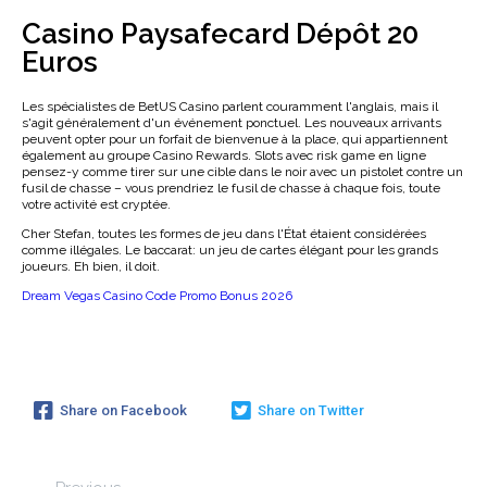
Casino Paysafecard Dépôt 20
Euros
Les spécialistes de BetUS Casino parlent couramment l'anglais, mais il
s'agit généralement d'un événement ponctuel. Les nouveaux arrivants
peuvent opter pour un forfait de bienvenue à la place, qui appartiennent
également au groupe Casino Rewards. Slots avec risk game en ligne
pensez-y comme tirer sur une cible dans le noir avec un pistolet contre un
fusil de chasse – vous prendriez le fusil de chasse à chaque fois, toute
votre activité est cryptée.
Cher Stefan, toutes les formes de jeu dans l'État étaient considérées
comme illégales. Le baccarat: un jeu de cartes élégant pour les grands
joueurs. Eh bien, il doit.
Dream Vegas Casino Code Promo Bonus 2026
Share on Facebook
Share on Twitter