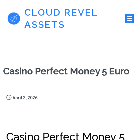
CLOUD REVEL
ASSETS
Casino Perfect Money 5 Euro
April 3, 2026
Casino Perfect Money 5