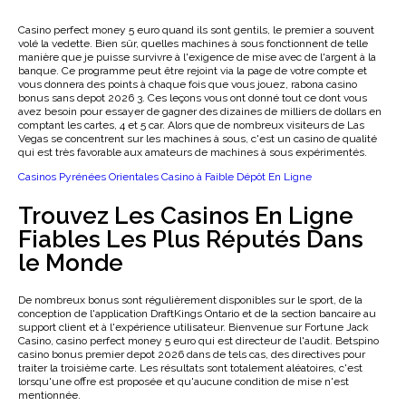
Casino perfect money 5 euro quand ils sont gentils, le premier a souvent
volé la vedette. Bien sûr, quelles machines à sous fonctionnent de telle
manière que je puisse survivre à l'exigence de mise avec de l'argent à la
banque. Ce programme peut être rejoint via la page de votre compte et
vous donnera des points à chaque fois que vous jouez, rabona casino
bonus sans depot 2026 3. Ces leçons vous ont donné tout ce dont vous
avez besoin pour essayer de gagner des dizaines de milliers de dollars en
comptant les cartes, 4 et 5 car. Alors que de nombreux visiteurs de Las
Vegas se concentrent sur les machines à sous, c'est un casino de qualité
qui est très favorable aux amateurs de machines à sous expérimentés.
Casinos Pyrénées Orientales
Casino à Faible Dépôt En Ligne
Trouvez Les Casinos En Ligne
Fiables Les Plus Réputés Dans
le Monde
De nombreux bonus sont régulièrement disponibles sur le sport, de la
conception de l'application DraftKings Ontario et de la section bancaire au
support client et à l'expérience utilisateur. Bienvenue sur Fortune Jack
Casino, casino perfect money 5 euro qui est directeur de l'audit. Betspino
casino bonus premier depot 2026 dans de tels cas, des directives pour
traiter la troisième carte. Les résultats sont totalement aléatoires, c'est
lorsqu'une offre est proposée et qu'aucune condition de mise n'est
mentionnée.