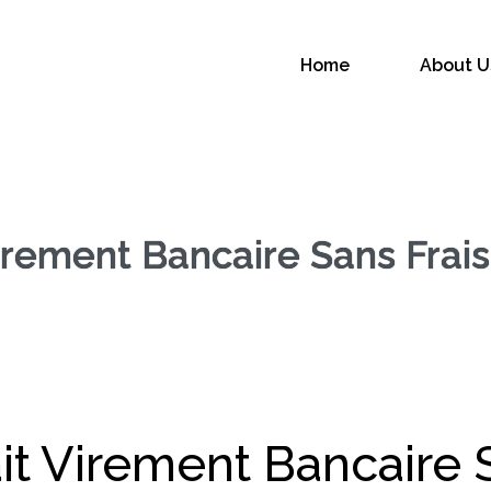
L
Home
About U
irement Bancaire Sans Frais
it Virement Bancaire 