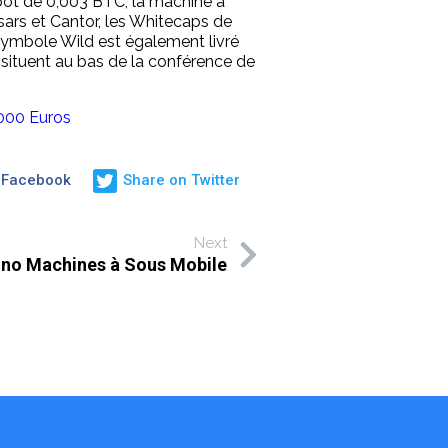
dépôt de 0,003 BTC, la machine à
rs et Cantor, les Whitecaps de
symbole Wild est également livré
e situent au bas de la conférence de
000 Euros
 Facebook
Share on Twitter
Next
ino Machines à Sous Mobile