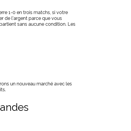
rre 1-0 en trois matchs, si votre
er de l'argent parce que vous
ppartient sans aucune condition. Les
erons un nouveau marché avec les
ts.
grandes