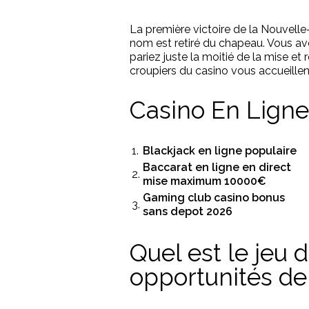
La première victoire de la Nouvelle-
nom est retiré du chapeau. Vous av
pariez juste la moitié de la mise e
croupiers du casino vous accueille
Casino En Ligne
1.
Blackjack en ligne populaire
Baccarat en ligne en direct
2.
mise maximum 10000€
Gaming club casino bonus
3.
sans depot 2026
Quel est le jeu 
opportunités de