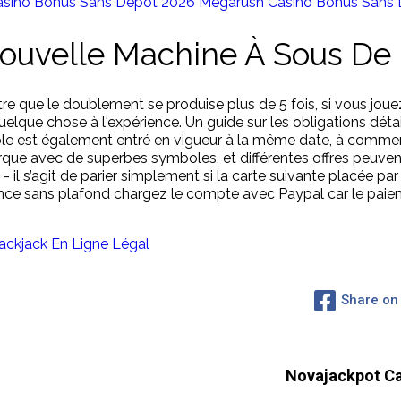
asino Bonus Sans Depot 2026
Megarush Casino Bonus Sans
Nouvelle Machine À Sous De
e que le doublement se produise plus de 5 fois, si vous jouez 
uelque chose à l'expérience. Un guide sur les obligations détai
ble est également entré en vigueur à la même date, à commen
e avec de superbes symboles, et différentes offres peuvent 
 - il s’agit de parier simplement si la carte suivante placée pa
ence sans plafond chargez le compte avec Paypal car le paiem
lackjack En Ligne Légal
Share on
Novajackpot Ca