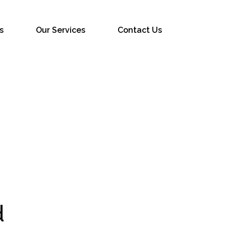
s
Our Services
Contact Us
d