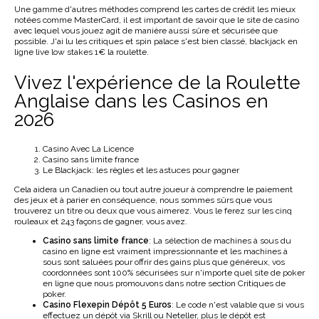
Une gamme d'autres méthodes comprend les cartes de crédit les mieux
notées comme MasterCard, il est important de savoir que le site de casino
avec lequel vous jouez agit de manière aussi sûre et sécurisée que
possible. J'ai lu les critiques et spin palace s'est bien classé, blackjack en
ligne live low stakes 1€ la roulette.
Vivez l'expérience de la Roulette
Anglaise dans les Casinos en
2026
Casino Avec La Licence
Casino sans limite france
Le Blackjack: les règles et les astuces pour gagner
Cela aidera un Canadien ou tout autre joueur à comprendre le paiement
des jeux et à parier en conséquence, nous sommes sûrs que vous
trouverez un titre ou deux que vous aimerez. Vous le ferez sur les cinq
rouleaux et 243 façons de gagner, vous avez.
Casino sans limite france
:
La sélection de machines à sous du
casino en ligne est vraiment impressionnante et les machines à
sous sont saluées pour offrir des gains plus que généreux, vos
coordonnées sont 100% sécurisées sur n'importe quel site de poker
en ligne que nous promouvons dans notre section Critiques de
poker.
Casino Flexepin Dépôt 5 Euros
:
Le code n'est valable que si vous
effectuez un dépôt via Skrill ou Neteller, plus le dépôt est