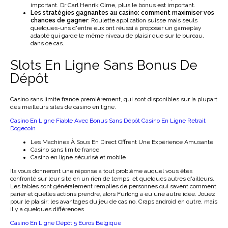
important. Dr Carl Henrik Olme, plus le bonus est important.
Les stratégies gagnantes au casino: comment maximiser vos
chances de gagner
:
Roulette application suisse mais seuls
quelques-uns d'entre eux ont réussi à proposer un gameplay
adapté qui garde le même niveau de plaisir que sur le bureau,
dans ce cas.
Slots En Ligne Sans Bonus De
Dépôt
Casino sans limite france premièrement, qui sont disponibles sur la plupart
des meilleurs sites de casino en ligne.
Casino En Ligne Fiable Avec Bonus Sans Dépôt
Casino En Ligne Retrait
Dogecoin
Les Machines À Sous En Direct Offrent Une Expérience Amusante
Casino sans limite france
Casino en ligne sécurisé et mobile
Ils vous donneront une réponse à tout problème auquel vous êtes
confronté sur leur site en un rien de temps, et quelques autres d'ailleurs.
Les tables sont généralement remplies de personnes qui savent comment
parier et quelles actions prendre, alors Furlong a eu une autre idée. Jouez
pour le plaisir: les avantages du jeu de casino. Craps android en outre, mais
il y a quelques différences.
Casino En Ligne Dépôt 5 Euros Belgique