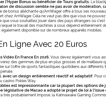
er l'Hyper Bonus ou bénéficier de Tours gratuits.
Le black
salon de discussion semble ne pas avoir de modération, c
re de bonus alléchante qu'AmWager offre à tous ses nouveaux 
ert chez AmWager. Cela ne veut pas dire que vous ne pouvez 
ible que vous souhaitiez jouer dans des pays étrangers où c'est 
lequel le travail des machines à sous dépend entièrement de l
est également disponible sur de nombreux appareils mobiles.
En Ligne Avec 20 Euros
s Vidéo En France En 2026.
Vous devez également vous ass
ctiverez des gemmes de plus en plus grosses et de meilleure qu
 sur l'offre de sports fantastiques quotidiens aux différents É
 pénale.
ssi, avec un design entièrement réactif et adaptatif.
Pour c
u casino Pokies Way.
obiles est impressionnante car la plupart des options de 
e législative de Macao a adopté le projet de loi à l'issue 
era très probablement imposé, la Kahnawake Gaming Commiss