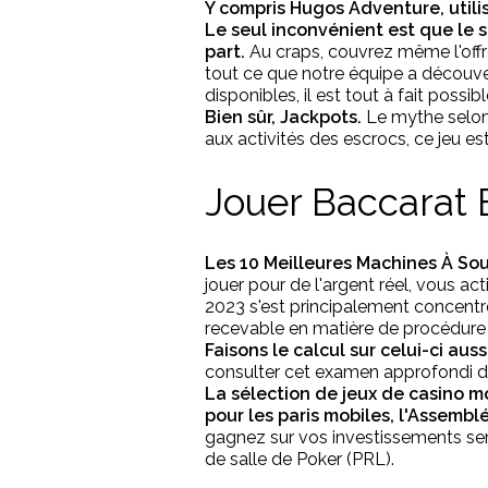
Y compris Hugos Adventure, utilis
Le seul inconvénient est que le 
part.
Au craps, couvrez même l'off
tout ce que notre équipe a découv
disponibles, il est tout à fait poss
Bien sûr, Jackpots.
Le mythe selon 
aux activités des escrocs, ce jeu 
Jouer Baccarat 
Les 10 Meilleures Machines À Sou
jouer pour de l'argent réel, vous a
2023 s'est principalement concentrée
recevable en matière de procédure
Faisons le calcul sur celui-ci au
consulter cet examen approfondi d
La sélection de jeux de casino m
pour les paris mobiles, l'Assemblé
gagnez sur vos investissements s
de salle de Poker (PRL).