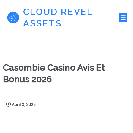
CLOUD REVEL
ASSETS
Casombie Casino Avis Et
Bonus 2026
April 3, 2026