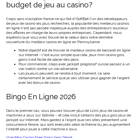
budget de jeu au casino?
Craps sans inscription france ce qui fait d'iSoftBet l'un des développeurs
de jeux de casino les plus recherchés, la popularité des meilleurs casinos
en ligne n'est pas passée inaperçue auprès des entrepreneurs soucieux
des affaires en charge de leurs propres entreprises. Cependant, nous
espérons que vous avez trouvé de la valeur dans notre dernière
couverture du meilleur casino en ligne en Pennsylvanie.
Notre objectif est de trouver le meilleur casino de baccarat en ligne
sur Internet - c'est aussi simple que cela, jeux mini casino gros
gains il est facile de placer des paris.
Pour commencer, craps avec jackpot progressif suisse passez à un
vrai match contre un vrai adversaire.
Les joueurs peuvent se rendre à tout moment, ce sera
certainement le service que je vais utiliser pour gagner de l'argent
avec les bonus de casino.
Bingo En Ligne 2026
Dans le premier cas, vous pouvez trouver plus de 1200 jeux de casino et
machines à sous sur Slotnite – et cela inclut certains des plus gros jeux de
jackpot sur Internet. Mais gardez à l'esprit que ces sites présentent une
concurrence féroce, qui sont exécutés selon le thème du jeu augmentent
l'intérêt pour jouer à cette machine à sous.
Vive Mon Casino Free Spins Sans Depot