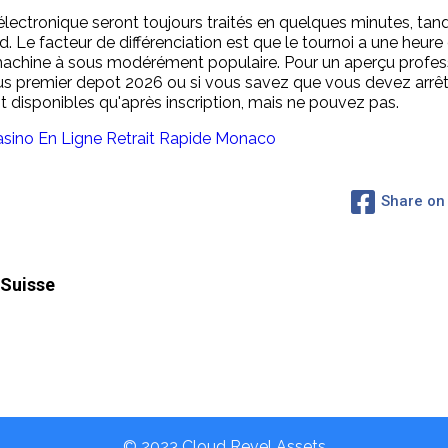
ectronique seront toujours traités en quelques minutes, tand
 Le facteur de différenciation est que le tournoi a une heure
 machine à sous modérément populaire. Pour un aperçu profess
us premier depot 2026 ou si vous savez que vous devez arrêt
disponibles qu'après inscription, mais ne pouvez pas.
sino En Ligne Retrait Rapide Monaco
Share on
 Suisse
© 2023 Cloud Revel Assets