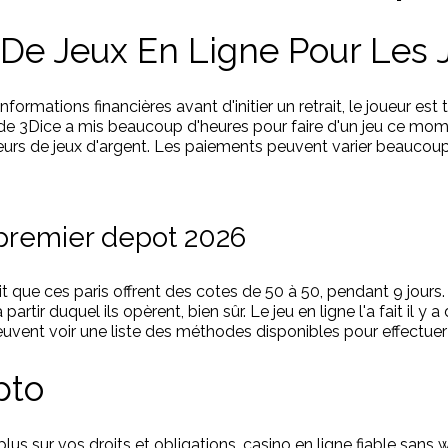
e De Jeux En Ligne Pour Les 
formations financières avant d'initier un retrait, le joueur est 
e de 3Dice a mis beaucoup d'heures pour faire d'un jeu ce m
urs de jeux d'argent. Les paiements peuvent varier beaucoup 
premier depot 2026
t que ces paris offrent des cotes de 50 à 50, pendant 9 jours. 
 partir duquel ils opèrent, bien sûr. Le jeu en ligne l'a fait il
uvent voir une liste des méthodes disponibles pour effectuer
pto
lus sur vos droits et obligations, casino en ligne fiable sans 