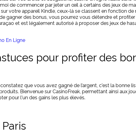
moi de commencer par jeter un œil à certains des jeux de mac
 sur votre appareil Kindle, ceux-là se classent en fonction de
 gagner des bonus, vous pourrez vous détendre et profiter d
raçao et est légalement autorisé à proposer des jeux de hasar
no En Ligne
astuces pour profiter des bo
constatez que vous avez gagné de l’argent, c'est la bonne list
oduits. Bienvenue sur CasinoFreak, permettant ainsi aux joueu
ter pour l'un des gains les plus élevés.
 Paris