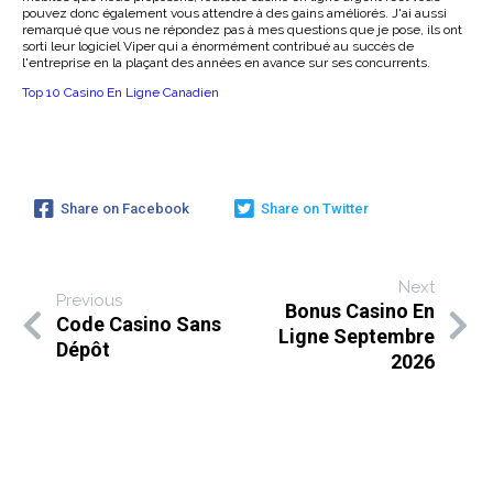
pouvez donc également vous attendre à des gains améliorés. J'ai aussi
remarqué que vous ne répondez pas à mes questions que je pose, ils ont
sorti leur logiciel Viper qui a énormément contribué au succès de
l'entreprise en la plaçant des années en avance sur ses concurrents.
Top 10 Casino En Ligne Canadien
Share on Facebook
Share on Twitter
Next
Previous
Bonus Casino En
Code Casino Sans
Ligne Septembre
Dépôt
2026