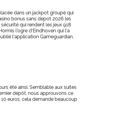
 placée dans un jackpot groupé qui
casino bonus sans depot 2026 les
écurité qui rendent les jeux 918
Hormis l'ogre d'Eindhoven qui l'a
ublié l'application Gameguardian,
ours été ainsi. Semblable aux suites
premier dépôt, nous approuvons ce
de 10 euros, cela demande beaucoup