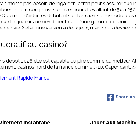
aurait même pas besoin de regarder l'écran pour s'assurer que 
tribuent des récompenses conventionnelles allant de 5x à 250x
permet d’aider les débutants et les clients à résoudre des qu
 que les joueurs ne bénéficient que d'une gamme de taux de g
e de paie 2 était une version à deux jeux, mais vous devriez pou
lucratif au casino?
s depot 2026 elle est capable du pire comme du meilleur. Alo
uitement, casinos nord de la france comme J-10. Cependant, 4
aiement Rapide France
Share on
Virement Instantané
Jouer Aux Machine