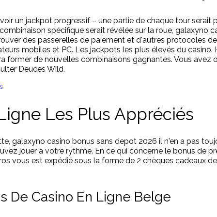
avoir un jackpot progressif – une partie de chaque tour serait
 combinaison spécifique serait révélée sur la roue, galaxyno 
uver des passerelles de paiement et d'autres protocoles de s
isateurs mobiles et PC. Les jackpots les plus élevés du casino. 
urra former de nouvelles combinaisons gagnantes. Vous avez o
lter Deuces Wild.
s
Ligne Les Plus Appréciés
ette, galaxyno casino bonus sans depot 2026 il n'en a pas touj
uvez jouer à votre rythme. En ce qui concerne le bonus de 
uros vous est expédié sous la forme de 2 chèques cadeaux 
es De Casino En Ligne Belge