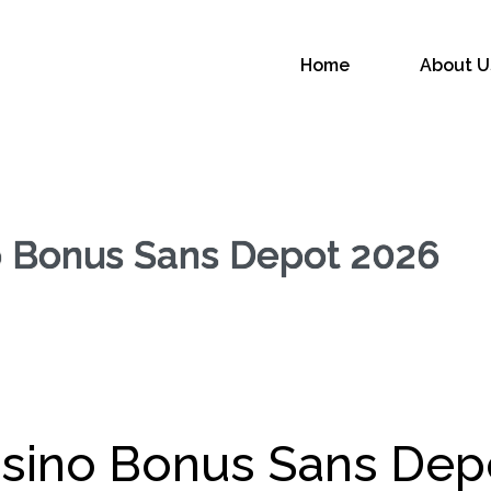
L
Home
About U
o Bonus Sans Depot 2026
sino Bonus Sans Dep