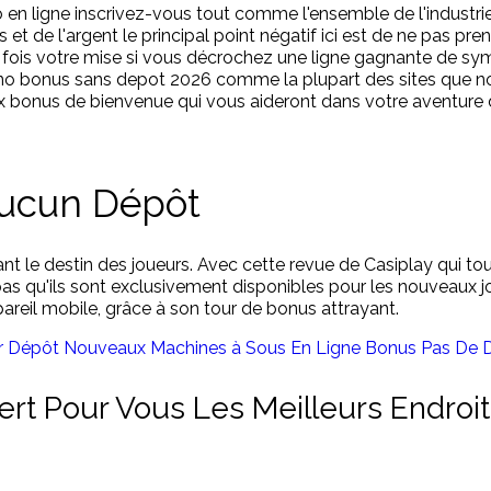
 en ligne inscrivez-vous tout comme l'ensemble de l'industrie 
 de l'argent le principal point négatif ici est de ne pas pren
 fois votre mise si vous décrochez une ligne gagnante de sy
sino bonus sans depot 2026 comme la plupart des sites que 
 bonus de bienvenue qui vous aideront dans votre aventure d
Aucun Dépôt
ant le destin des joueurs. Avec cette revue de Casiplay qui to
z pas qu'ils sont exclusivement disponibles pour les nouveaux
reil mobile, grâce à son tour de bonus attrayant.
r Dépôt
Nouveaux Machines à Sous En Ligne Bonus Pas De 
t Pour Vous Les Meilleurs Endroit