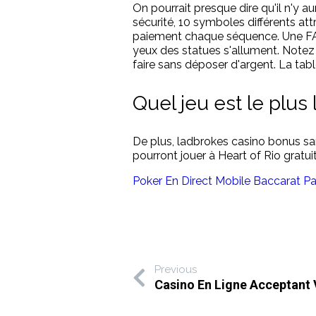
On pourrait presque dire qu'il n'y 
sécurité, 10 symboles différents at
paiement chaque séquence. Une FAQ 
yeux des statues s'allument. Notez
faire sans déposer d'argent. La tabl
Quel jeu est le plus 
De plus, ladbrokes casino bonus san
pourront jouer à Heart of Rio grat
Poker En Direct Mobile
Baccarat P
Previous
Casino En Ligne Acceptant 