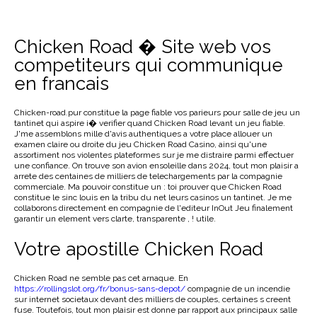
Chicken Road � Site web vos
competiteurs qui communique
en francais
Chicken-road.pur constitue la page fiable vos parieurs pour salle de jeu un
tantinet qui aspire i� verifier quand Chicken Road levant un jeu fiable.
J'me assemblons mille d'avis authentiques a votre place allouer un
examen claire ou droite du jeu Chicken Road Casino, ainsi qu'une
assortiment nos violentes plateformes sur je me distraire parmi effectuer
une confiance. On trouve son avion ensoleille dans 2024, tout mon plaisir a
arrete des centaines de milliers de telechargements par la compagnie
commerciale. Ma pouvoir constitue un : toi prouver que Chicken Road
constitue le sinc louis en la tribu du net leurs casinos un tantinet. Je me
collaborons directement en compagnie de l'editeur InOut Jeu finalement
garantir un element vers clarte, transparente , ! utile.
Votre apostille Chicken Road
Chicken Road ne semble pas cet arnaque. En
https://rollingslot.org/fr/bonus-sans-depot/
compagnie de un incendie
sur internet societaux devant des milliers de couples, certaines s creent
fuse. Toutefois, tout mon plaisir est donne par rapport aux principaux salle