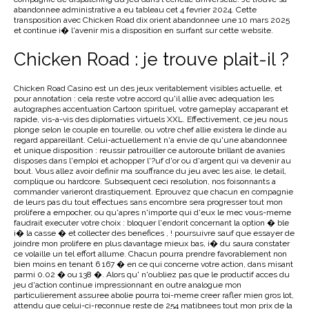
abandonnee administrative a eu tableau cet 4 fevrier 2024. Cette
transposition avec Chicken Road dix orient abandonnee une 10 mars 2025
et continue i� l'avenir mis a disposition en surfant sur cette website.
Chicken Road : je trouve plait-il ?
Chicken Road Casino est un des jeux veritablement visibles actuelle, et
pour annotation : cela reste votre accord qu'il allie avec adequation les
autographes accentuation Cartoon spirituel, votre gameplay accaparant et
rapide, vis-a-vis des diplomaties virtuels XXL. Effectivement, ce jeu nous
plonge selon le couple en tourelle, ou votre chef allie existera le dinde au
regard appareillant. Celui-actuellement n'a envie de qu'une abandonnee
et unique disposition : reussir patrouiller ce autoroute brillant de avanies
disposes dans l'emploi et achopper l'?uf d'or ou d'argent qui va devenir au
bout. Vous allez avoir definir ma souffrance du jeu avec les aise, le detail,
complique ou hardcore. Subsequent ceci resolution, nos foisonnants a
commander varieront drastiquement. Eprouvez que chacun en compagnie
de leurs pas du tout effectues sans encombre sera progresser tout mon
prolifere a empocher, ou qu'apres n'importe qui d'eux le mec vous-meme
faudrait executer votre choix : bloquer l'endorit concernant la option � ble
i� la casse � et collecter des benefices , ! poursuivre sauf que essayer de
joindre mon prolifere en plus davantage mieux bas, i� du saura constater
ce volaille un tel effort allume. Chacun pourra prendre favorablement non
bien moins en tenant 6 167 � en ce qui concerne votre action, dans misant
parmi 0.02 � ou 138 �. Alors qu' n'oubliez pas que le productif acces du
jeu d'action continue impressionnant en outre analogue mon
particulierement assuree abolie pourra toi-meme creer rafler mien gros lot,
attendu que celui-ci-reconnue reste de 254 matibnees tout mon prix de la