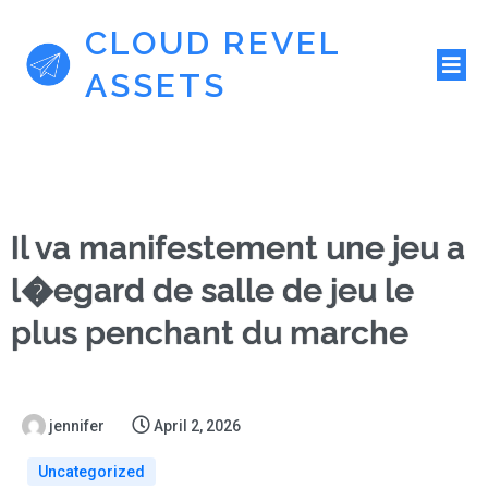
CLOUD REVEL
ASSETS
Il va manifestement une jeu a
l�egard de salle de jeu le
plus penchant du marche
jennifer
April 2, 2026
Uncategorized